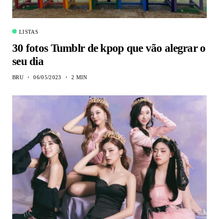
LISTAS
30 fotos Tumblr de kpop que vão alegrar o
seu dia
BRU
06/05/2023
2 MIN