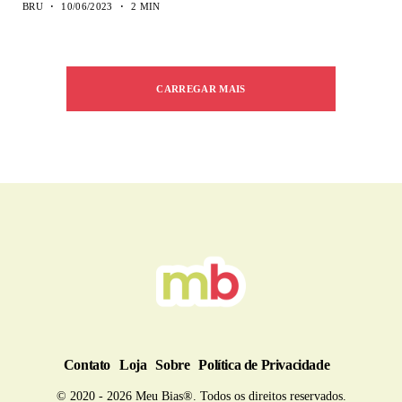
BRU
10/06/2023
2 MIN
CARREGAR MAIS
Contato
Loja
Sobre
Política de Privacidade
© 2020 - 2026 Meu Bias®. Todos os direitos reservados.