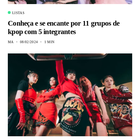
LISTAS
Conheça e se encante por 11 grupos de
kpop com 5 integrantes
MA
08/02/2024
1 MIN