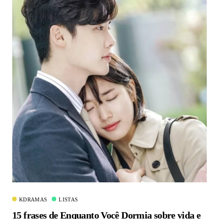
KDRAMAS
LISTAS
15 frases de Enquanto Você Dormia sobre vida e