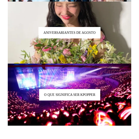
ANIVERSARIANTES DE AGOSTO
O QUE SIGNIFICA SER KPOPPER