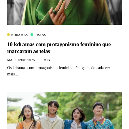
KDRAMAS
LISTAS
10 kdramas com protagonismo feminino que
marcaram as telas
MA
09/03/2025
3 MIN
Os kdramas com protagonismo feminino têm ganhado cada vez
mais...