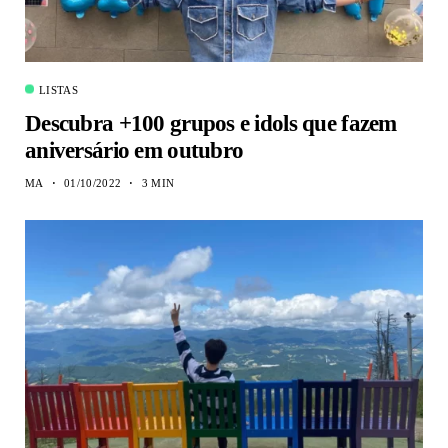
LISTAS
Descubra +100 grupos e idols que fazem
aniversário em outubro
MA
01/10/2022
3 MIN