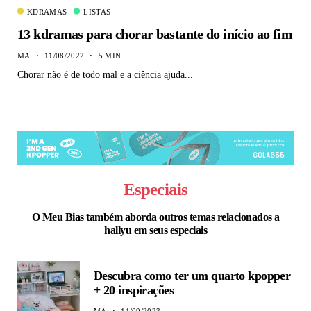
KDRAMAS
LISTAS
13 kdramas para chorar bastante do início ao fim
MA
11/08/2022
5 MIN
Chorar não é de todo mal e a ciência ajuda...
Especiais
O Meu Bias também aborda outros temas relacionados a
hallyu em seus especiais
Descubra como ter um quarto kpopper
+ 20 inspirações