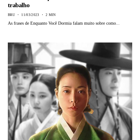
trabalho
BRU
11/03/2023
2 MIN
As frases de Enquanto Você Dormia falam muito sobre como...