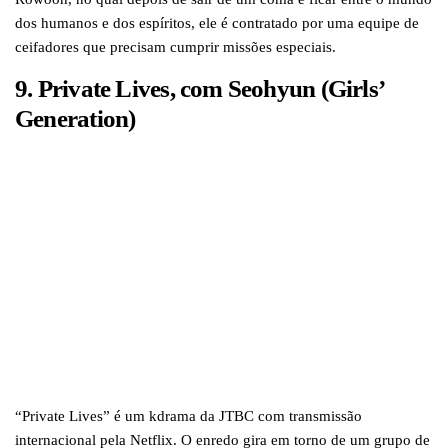
dos humanos e dos espíritos, ele é contratado por uma equipe de
ceifadores que precisam cumprir missões especiais.
9. Private Lives, com Seohyun (Girls’
Generation)
“Private Lives” é um kdrama da JTBC com transmissão
internacional pela Netflix. O enredo gira em torno de um grupo de