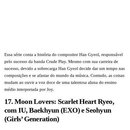
Essa série conta a história do compositor Han Gyeol, responsável
pelo sucesso da banda Crude Play. Mesmo com sua carreira de
sucesso, devido a sobrecarga Han Gyeol decide dar um tempo nas
composições e se afastar do mundo da música. Contudo, as coisas
mudam ao ouvir a voz doce de uma talentosa aluna do ensino
médio interpretada por Joy.
17. Moon Lovers: Scarlet Heart Ryeo,
com IU, Baekhyun (EXO) e Seohyun
(Girls’ Generation)