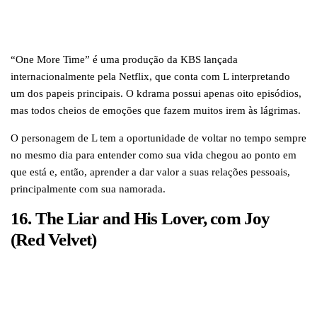
“One More Time” é uma produção da KBS lançada
internacionalmente pela Netflix, que conta com L interpretando
um dos papeis principais. O kdrama possui apenas oito episódios,
mas todos cheios de emoções que fazem muitos irem às lágrimas.
O personagem de L tem a oportunidade de voltar no tempo sempre
no mesmo dia para entender como sua vida chegou ao ponto em
que está e, então, aprender a dar valor a suas relações pessoais,
principalmente com sua namorada.
16. The Liar and His Lover, com Joy
(Red Velvet)