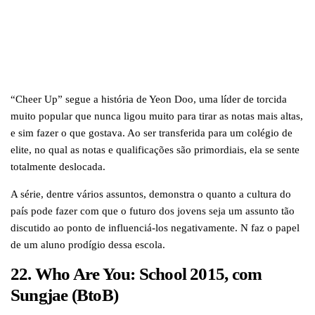
“Cheer Up” segue a história de Yeon Doo, uma líder de torcida
muito popular que nunca ligou muito para tirar as notas mais altas,
e sim fazer o que gostava. Ao ser transferida para um colégio de
elite, no qual as notas e qualificações são primordiais, ela se sente
totalmente deslocada.
A série, dentre vários assuntos, demonstra o quanto a cultura do
país pode fazer com que o futuro dos jovens seja um assunto tão
discutido ao ponto de influenciá-los negativamente. N faz o papel
de um aluno prodígio dessa escola.
22. Who Are You: School 2015, com
Sungjae (BtoB)