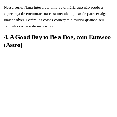
Nessa série, Nana interpreta uma veterinária que não perde a
esperança de encontrar sua cara metade, apesar de parecer algo
inalcansável. Porém, as coisas começam a mudar quando seu
caminho cruza o de um cupido.
4. A Good Day to Be a Dog, com Eunwoo
(Astro)