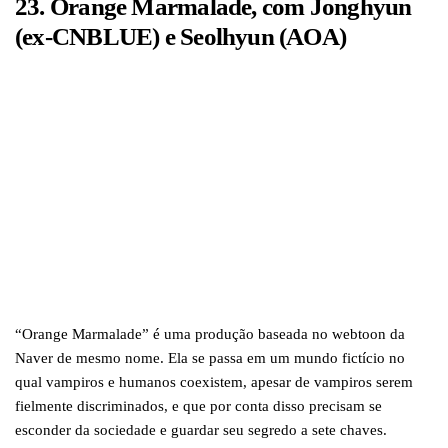
23. Orange Marmalade, com Jonghyun
(ex-CNBLUE) e Seolhyun (AOA)
“Orange Marmalade” é uma produção baseada no webtoon da
Naver de mesmo nome. Ela se passa em um mundo fictício no
qual vampiros e humanos coexistem, apesar de vampiros serem
fielmente discriminados, e que por conta disso precisam se
esconder da sociedade e guardar seu segredo a sete chaves.