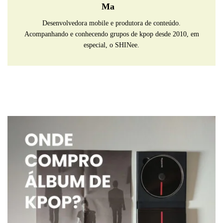
Ma
Desenvolvedora mobile e produtora de conteúdo.
Acompanhando e conhecendo grupos de kpop desde 2010, em
especial, o SHINee.