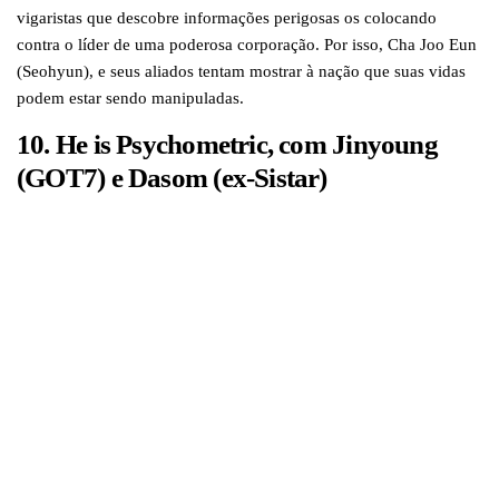
vigaristas que descobre informações perigosas os colocando
contra o líder de uma poderosa corporação. Por isso, Cha Joo Eun
(Seohyun), e seus aliados tentam mostrar à nação que suas vidas
podem estar sendo manipuladas.
10. He is Psychometric, com Jinyoung
(GOT7) e Dasom (ex-Sistar)