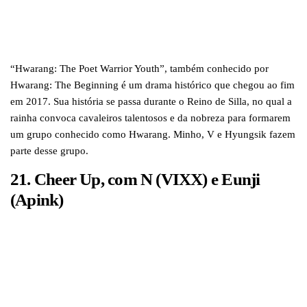
“Hwarang: The Poet Warrior Youth”, também conhecido por
Hwarang: The Beginning é um drama histórico que chegou ao fim
em 2017. Sua história se passa durante o Reino de Silla, no qual a
rainha convoca cavaleiros talentosos e da nobreza para formarem
um grupo conhecido como Hwarang. Minho, V e Hyungsik fazem
parte desse grupo.
21. Cheer Up, com N (VIXX) e Eunji
(Apink)