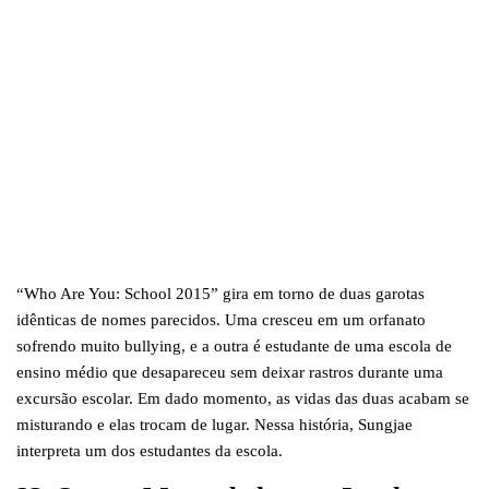
“Who Are You: School 2015” gira em torno de duas garotas
idênticas de nomes parecidos. Uma cresceu em um orfanato
sofrendo muito bullying, e a outra é estudante de uma escola de
ensino médio que desapareceu sem deixar rastros durante uma
excursão escolar. Em dado momento, as vidas das duas acabam se
misturando e elas trocam de lugar. Nessa história, Sungjae
interpreta um dos estudantes da escola.