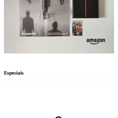
Especiais