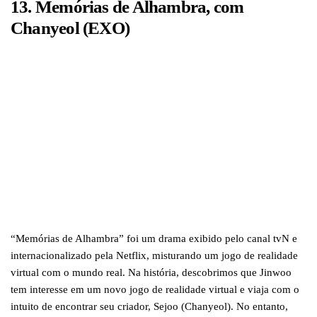
13. Memórias de Alhambra, com
Chanyeol (EXO)
“Memórias de Alhambra” foi um drama exibido pelo canal tvN e
internacionalizado pela Netflix, misturando um jogo de realidade
virtual com o mundo real. Na história, descobrimos que Jinwoo
tem interesse em um novo jogo de realidade virtual e viaja com o
intuito de encontrar seu criador, Sejoo (Chanyeol). No entanto,