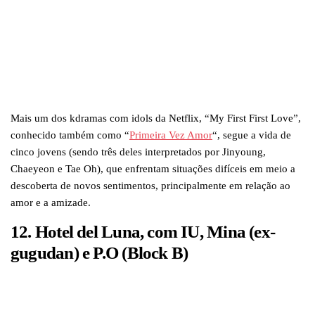
Mais um dos kdramas com idols da Netflix, “My First First Love”,
conhecido também como “
Primeira Vez Amor
“, segue a vida de
cinco jovens (sendo três deles interpretados por Jinyoung,
Chaeyeon e Tae Oh), que enfrentam situações difíceis em meio a
descoberta de novos sentimentos, principalmente em relação ao
amor e a amizade.
12. Hotel del Luna, com IU, Mina (ex-
gugudan) e P.O (Block B)