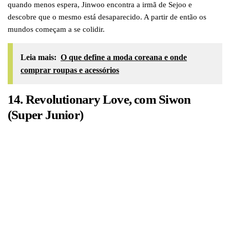
quando menos espera, Jinwoo encontra a irmã de Sejoo e
descobre que o mesmo está desaparecido. A partir de então os
mundos começam a se colidir.
Leia mais:
O que define a moda coreana e onde
comprar roupas e acessórios
14. Revolutionary Love, com Siwon
(Super Junior)