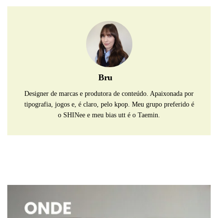
Bru
Designer de marcas e produtora de conteúdo. Apaixonada por
tipografia, jogos e, é claro, pelo kpop. Meu grupo preferido é
o SHINee e meu bias utt é o Taemin.