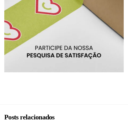
BRU
Posts relacionados