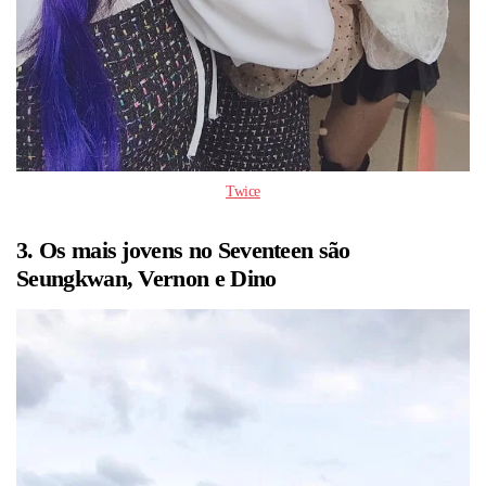
Twice
3. Os mais jovens no Seventeen são
Seungkwan, Vernon e Dino