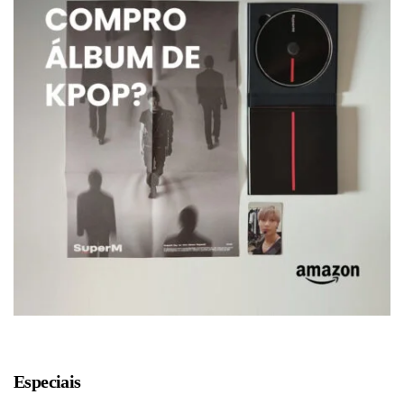
Especiais