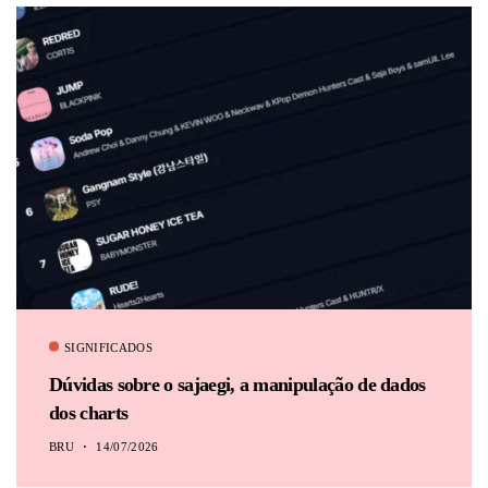
BRU
SIGNIFICADOS
Dúvidas sobre o sajaegi, a manipulação de dados
dos charts
BRU
14/07/2026