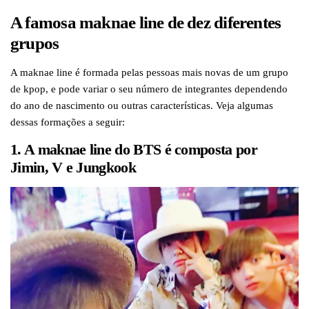
A famosa maknae line de dez diferentes
grupos
A maknae line é formada pelas pessoas mais novas de um grupo
de kpop, e pode variar o seu número de integrantes dependendo
do ano de nascimento ou outras características. Veja algumas
dessas formações a seguir:
1. A maknae line do BTS é composta por
Jimin, V e Jungkook