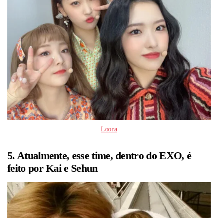
Loona
5. Atualmente, esse time, dentro do EXO, é
feito por Kai e Sehun