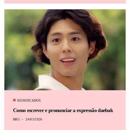
SIGNIFICADOS
Como escrever e pronunciar a expressão daebak
BRU
24/03/2026