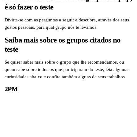
é só fazer o teste
Divirta-se com as perguntas a seguir e descubra, através dos seus
gostos pessoais, para qual grupo nós te levamos!
Saiba mais sobre os grupos citados no
teste
Se quiser saber mais sobre o grupo que lhe recomendamos, ou
quem sabe sobre todos os que participaram do teste, leia algumas
curiosidades abaixo e confira também alguns de seus trabalhos.
2PM