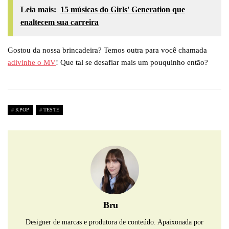
Leia mais:
15 músicas do Girls' Generation que
enaltecem sua carreira
Gostou da nossa brincadeira? Temos outra para você chamada
adivinhe o MV
! Que tal se desafiar mais um pouquinho então?
KPOP
TESTE
Bru
Designer de marcas e produtora de conteúdo. Apaixonada por