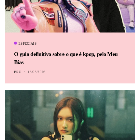
ESPECIAIS
O guia definitivo sobre o que é kpop, pelo Meu
Bias
BRU
18/03/2026