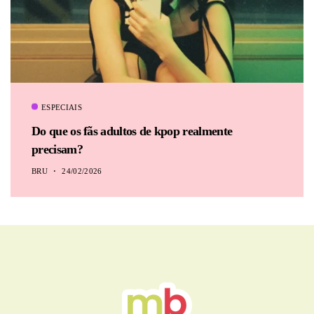
ESPECIAIS
Do que os fãs adultos de kpop realmente
precisam?
BRU
24/02/2026