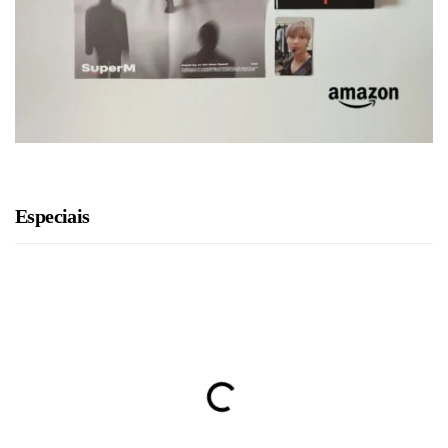
Especiais