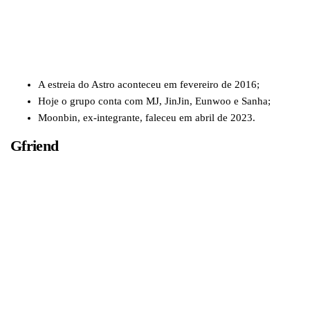
A estreia do Astro aconteceu em fevereiro de 2016;
Hoje o grupo conta com MJ, JinJin, Eunwoo e Sanha;
Moonbin, ex-integrante, faleceu em abril de 2023.
Gfriend