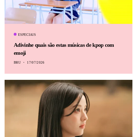
ESPECIAIS
Adivinhe quais são estas músicas de kpop com
emoji
BRU
17/07/2026