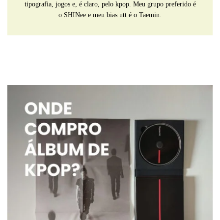
tipografia, jogos e, é claro, pelo kpop. Meu grupo preferido é
o SHINee e meu bias utt é o Taemin.