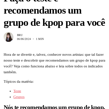
recomendamos um
grupo de kpop para você
BRU
06/06/2024
1 MIN
Hora de se divertir e, talvez, conhecer novos artistas: que tal fazer
nosso teste e descobrir que recomendamos um grupo de kpop para
você? Veja como funciona abaixo e leia sobre todos os indicados
também.
Tópicos da matéria:
Teste
Grupos
Nós te recomendamos um grupo de kpop,