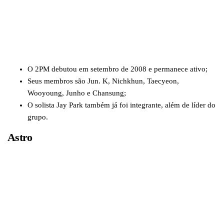
O 2PM debutou em setembro de 2008 e permanece ativo;
Seus membros são Jun. K, Nichkhun, Taecyeon,
Wooyoung, Junho e Chansung;
O solista Jay Park também já foi integrante, além de líder do
grupo.
Astro