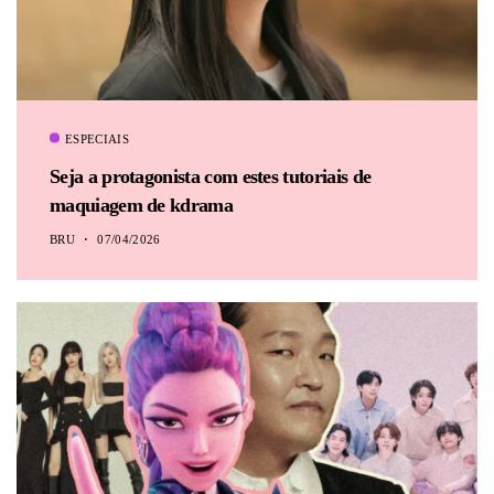
ESPECIAIS
Seja a protagonista com estes tutoriais de
maquiagem de kdrama
BRU
07/04/2026