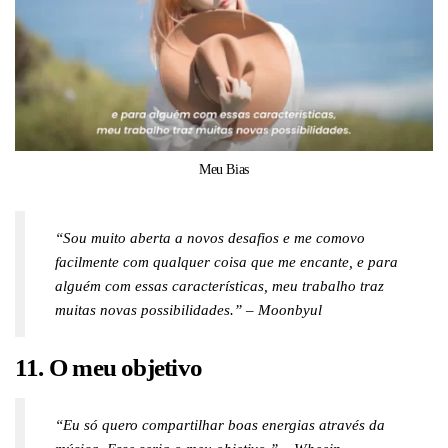
Meu Bias
“Sou muito aberta a novos desafios e me comovo
facilmente com qualquer coisa que me encante, e para
alguém com essas características, meu trabalho traz
muitas novas possibilidades.” – Moonbyul
11. O meu objetivo
“Eu só quero compartilhar boas energias através da