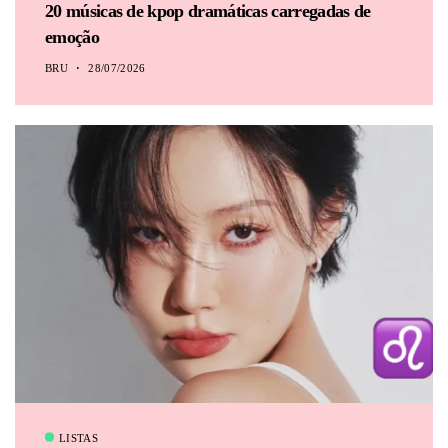
20 músicas de kpop dramáticas carregadas de
emoção
BRU
28/07/2026
LISTAS