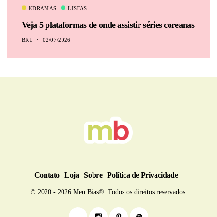
KDRAMAS
LISTAS
Veja 5 plataformas de onde assistir séries coreanas
BRU
02/07/2026
Contato
Loja
Sobre
Política de Privacidade
© 2020 - 2026 Meu Bias®. Todos os direitos reservados.