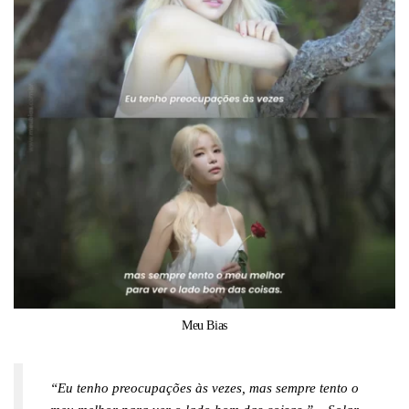
Meu Bias
“Eu tenho preocupações às vezes, mas sempre tento o