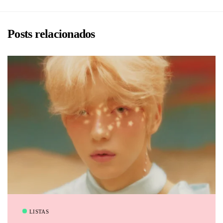
Posts relacionados
BRU
LISTAS