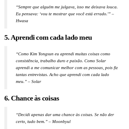
“Sempre que alguém me julgava, isso me deixava louca.
Eu pensava: ‘vou te mostrar que você está errado.'” –
Hwasa
5. Aprendi com cada lado meu
“Como Kim Yongsun eu aprendi muitas coisas como
consistência, trabalho duro e paixão. Como Solar
aprendi a me comunicar melhor com as pessoas, pois fiz
tantas entrevistas. Acho que aprendi com cada lado
meu.” – Solar
6. Chance às coisas
“Decidi apenas dar uma chance às coisas. Se não der
certo, tudo bem.” – Moonbyul