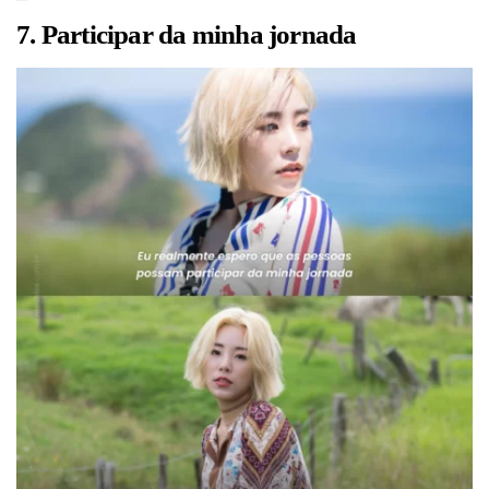
7. Participar da minha jornada