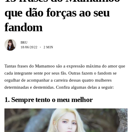
que dão forças ao seu
fandom
BRU
18/06/2022
2 MIN
Tantas frases do Mamamoo são a expressão máxima do amor que
cada integrante sente por seus fãs. Outras fazem o fandom se
orgulhar de acompanhar a carreira dessas quatro mulheres
determinadas e destemidas. Confira algumas delas a seguir:
1. Sempre tento o meu melhor