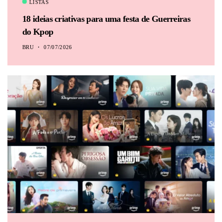
LISTAS
18 ideias criativas para uma festa de Guerreiras
do Kpop
BRU
07/07/2026