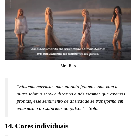
Meu Bias
“Ficamos nervosas, mas quando falamos uma com a
outra sobre o show e dizemos a nós mesmas que estamos
prontas, esse sentimento de ansiedade se transforma em
entusiasmo ao subirmos ao palco.” – Solar
14. Cores individuais