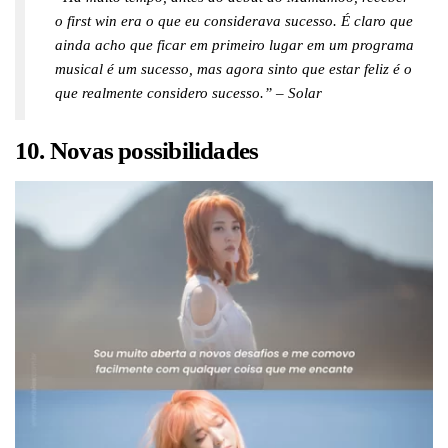
o first win era o que eu considerava sucesso. É claro que
ainda acho que ficar em primeiro lugar em um programa
musical é um sucesso, mas agora sinto que estar feliz é o
que realmente considero sucesso.” – Solar
10. Novas possibilidades