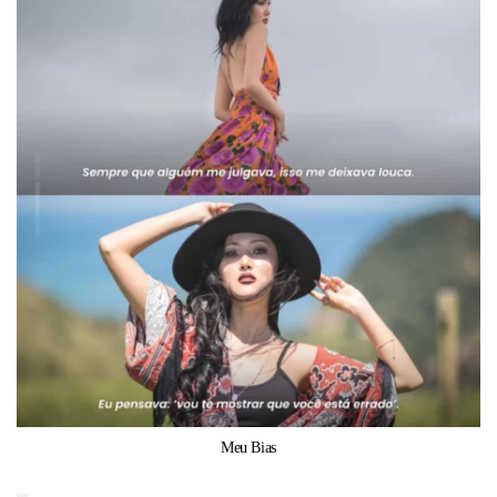
Meu Bias