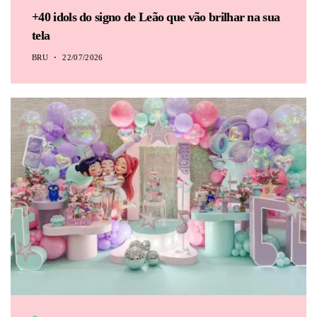
+40 idols do signo de Leão que vão brilhar na sua
tela
BRU
22/07/2026