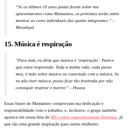
“Se os últimos 10 anos juntas foram sobre nos
apresentarmos como Mamamoo, os próximos serão sobre
mostrar as cores individuais das quatro integrantes.” –
Moonbyul
15. Música é respiração
“Para mim, eu diria que música é ‘respiração’. Parece
que estou respirando. Toda a minha vida, cada passo
meu, é tudo sobre música ou conectado com a música. Se
eu não tiver música, posso ficar tão frustrada por não
conseguir respirar e morrer.” – Hwasa
Essas frases do Mamamoo comprovam sua dedicação e
responsabilidade com o trabalho, e, inclusive, o grupo também
aparece em nossa lista de
MVs sobre empoderamento feminino
, já
que são uma grande inspiração para outras mulheres.