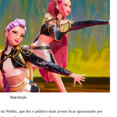
Reprodução
a Netflix, que fez o público mais jovem ficar apaixonado por