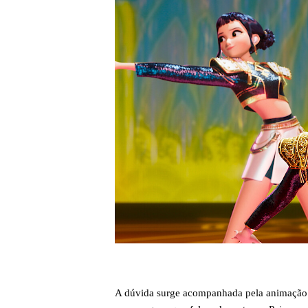
A dúvida surge acompanhada pela animação d