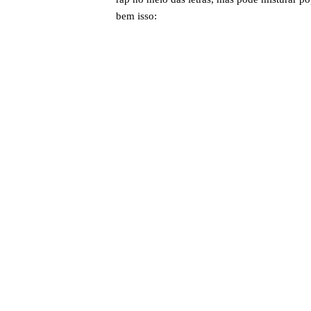
bem isso: