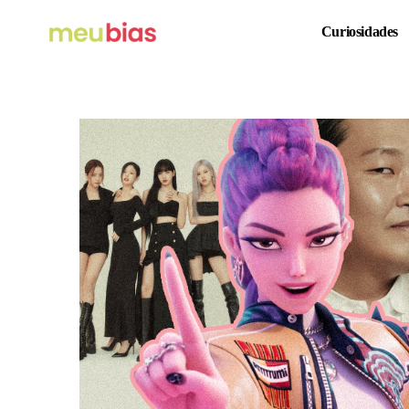
Curiosidades