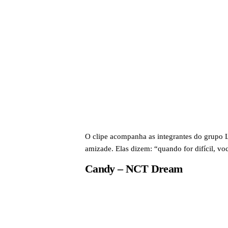
O clipe acompanha as integrantes do grupo 
amizade. Elas dizem: “quando for difícil, v
Candy – NCT Dream