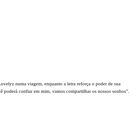
Lovelyz numa viagem, enquanto a letra reforça o poder de sua
ocê poderá confiar em mim, vamos compartilhar os nossos sonhos”.