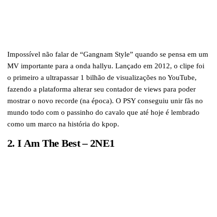
Impossível não falar de “Gangnam Style” quando se pensa em um
MV importante para a onda hallyu. Lançado em 2012, o clipe foi
o primeiro a ultrapassar 1 bilhão de visualizações no YouTube,
fazendo a plataforma alterar seu contador de views para poder
mostrar o novo recorde (na época). O PSY conseguiu unir fãs no
mundo todo com o passinho do cavalo que até hoje é lembrado
como um marco na história do kpop.
2. I Am The Best – 2NE1