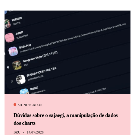
BRU
SIGNIFICADOS
Dúvidas sobre o sajaegi, a manipulação de dados
dos charts
BRU
14/07/2026