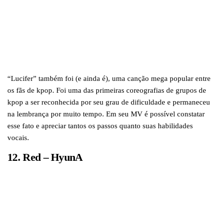
“Lucifer” também foi (e ainda é), uma canção mega popular entre
os fãs de kpop. Foi uma das primeiras coreografias de grupos de
kpop a ser reconhecida por seu grau de dificuldade e permaneceu
na lembrança por muito tempo. Em seu MV é possível constatar
esse fato e apreciar tantos os passos quanto suas habilidades
vocais.
12. Red – HyunA