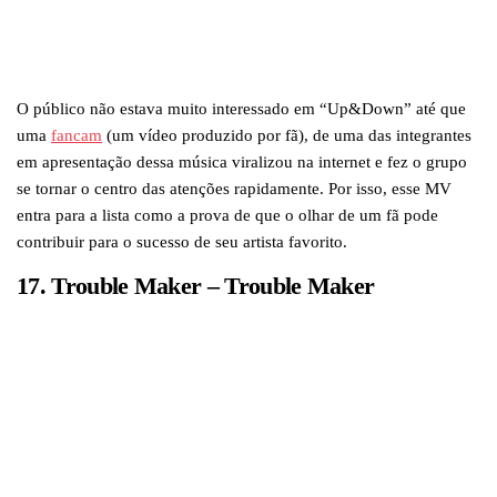
O público não estava muito interessado em “Up&Down” até que
uma
fancam
(um vídeo produzido por fã), de uma das integrantes
em apresentação dessa música viralizou na internet e fez o grupo
se tornar o centro das atenções rapidamente. Por isso, esse MV
entra para a lista como a prova de que o olhar de um fã pode
contribuir para o sucesso de seu artista favorito.
17. Trouble Maker – Trouble Maker