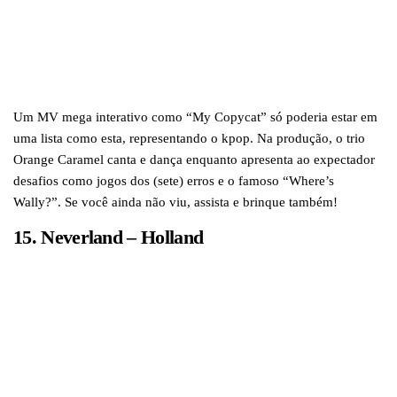
Um MV mega interativo como “My Copycat” só poderia estar em
uma lista como esta, representando o kpop. Na produção, o trio
Orange Caramel canta e dança enquanto apresenta ao expectador
desafios como jogos dos (sete) erros e o famoso “Where’s
Wally?”. Se você ainda não viu, assista e brinque também!
15. Neverland – Holland