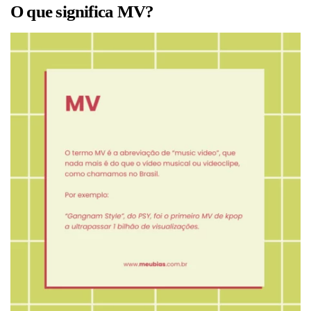
O que significa MV?