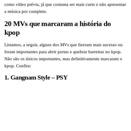
como vídeo prévia, já que costuma ser mais curto e não apresentar
a música por completo.
20 MVs que marcaram a história do
kpop
Listamos, a seguir, alguns dos MVs que fizeram mais sucesso ou
foram importantes para abrir portas e quebrar barreiras no kpop.
Não são os únicos importantes, mas definitivamente marcaram o
kpop. Confira:
1. Gangnam Style – PSY