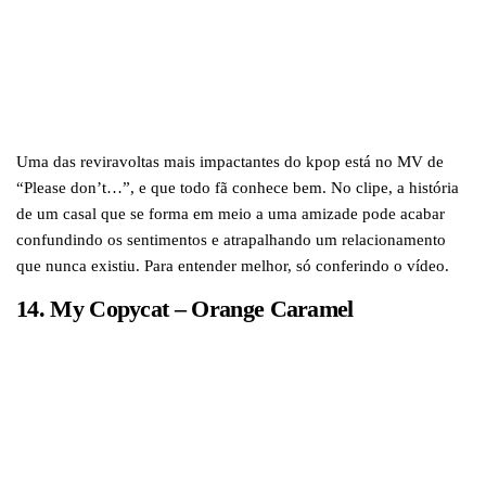
Uma das reviravoltas mais impactantes do kpop está no MV de
“Please don’t…”, e que todo fã conhece bem. No clipe, a história
de um casal que se forma em meio a uma amizade pode acabar
confundindo os sentimentos e atrapalhando um relacionamento
que nunca existiu. Para entender melhor, só conferindo o vídeo.
14. My Copycat – Orange Caramel