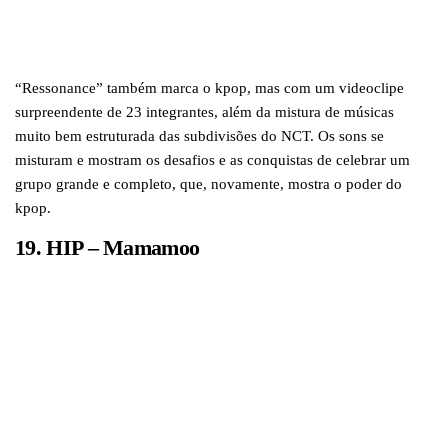
“Ressonance” também marca o kpop, mas com um videoclipe
surpreendente de 23 integrantes, além da mistura de músicas
muito bem estruturada das subdivisões do NCT. Os sons se
misturam e mostram os desafios e as conquistas de celebrar um
grupo grande e completo, que, novamente, mostra o poder do
kpop.
19. HIP – Mamamoo