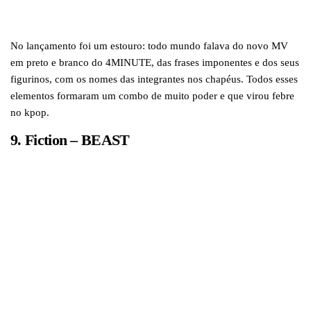
No lançamento foi um estouro: todo mundo falava do novo MV
em preto e branco do 4MINUTE, das frases imponentes e dos seus
figurinos, com os nomes das integrantes nos chapéus. Todos esses
elementos formaram um combo de muito poder e que virou febre
no kpop.
9. Fiction – BEAST