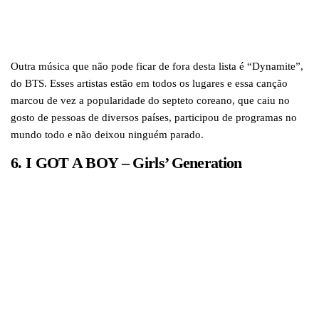
Outra música que não pode ficar de fora desta lista é “Dynamite”,
do BTS. Esses artistas estão em todos os lugares e essa canção
marcou de vez a popularidade do septeto coreano, que caiu no
gosto de pessoas de diversos países, participou de programas no
mundo todo e não deixou ninguém parado.
6. I GOT A BOY – Girls’ Generation