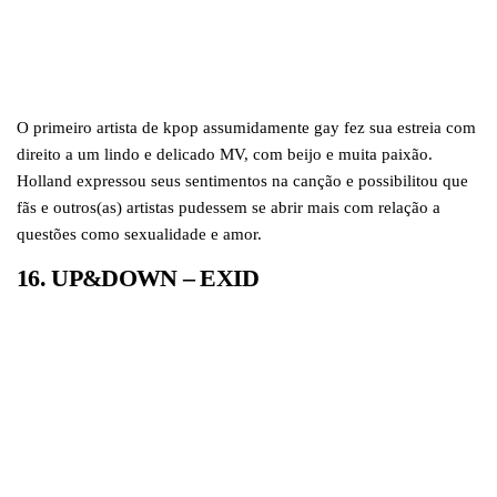
O primeiro artista de kpop assumidamente gay fez sua estreia com
direito a um lindo e delicado MV, com beijo e muita paixão.
Holland expressou seus sentimentos na canção e possibilitou que
fãs e outros(as) artistas pudessem se abrir mais com relação a
questões como sexualidade e amor.
16. UP&DOWN – EXID