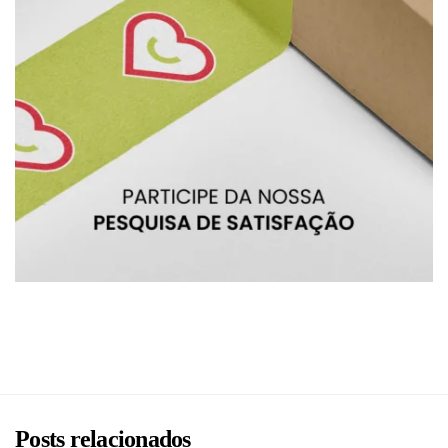
BRU
Posts relacionados