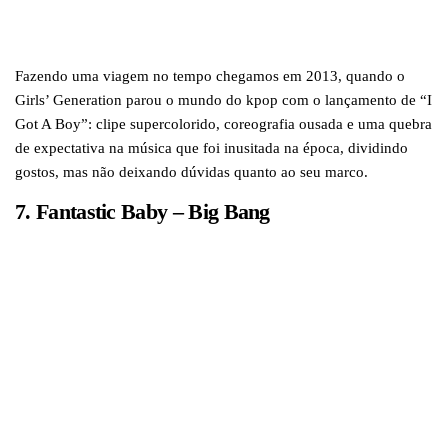
Fazendo uma viagem no tempo chegamos em 2013, quando o
Girls’ Generation parou o mundo do kpop com o lançamento de “I
Got A Boy”: clipe supercolorido, coreografia ousada e uma quebra
de expectativa na música que foi inusitada na época, dividindo
gostos, mas não deixando dúvidas quanto ao seu marco.
7. Fantastic Baby – Big Bang