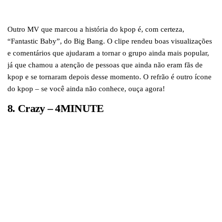
Outro MV que marcou a história do kpop é, com certeza,
“Fantastic Baby”, do Big Bang. O clipe rendeu boas visualizações
e comentários que ajudaram a tornar o grupo ainda mais popular,
já que chamou a atenção de pessoas que ainda não eram fãs de
kpop e se tornaram depois desse momento. O refrão é outro ícone
do kpop – se você ainda não conhece, ouça agora!
8. Crazy – 4MINUTE