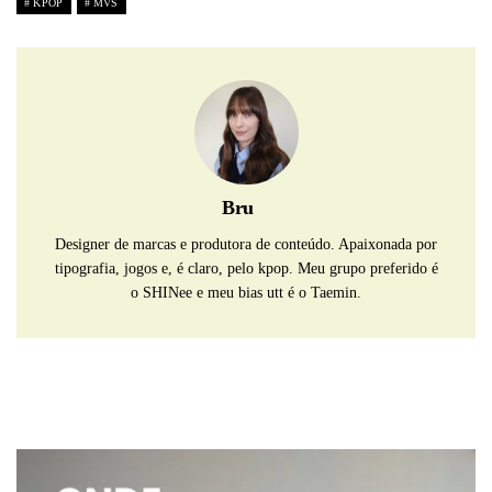
KPOP
MVS
Bru
Designer de marcas e produtora de conteúdo. Apaixonada por
tipografia, jogos e, é claro, pelo kpop. Meu grupo preferido é
o SHINee e meu bias utt é o Taemin.