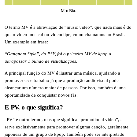
Meu Bias
O termo MV é a abreviação de “music video”, que nada mais é do
que o vídeo musical ou videoclipe, como chamamos no Brasil.
Um exemplo em frase:
“Gangnam Style”, do PSY, foi o primeiro MV de kpop a
ultrapassar 1 bilhão de visualizações.
A principal função do MV é ilustrar uma música, ajudando a
promover esse trabalho já que a produção audiovisual pode
alcançar um número maior de pessoas. Por isso, também é uma
oportunidade de conquistar novos fãs.
E PV, o que significa?
“PV” é outro termo, mas que significa “promotional video”, e
serve exclusivamente para promover alguma canção, geralmente
japonesa de um grupo de kpop. Também pode ser interpretado