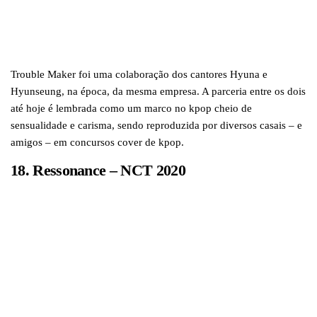
Trouble Maker foi uma colaboração dos cantores Hyuna e
Hyunseung, na época, da mesma empresa. A parceria entre os dois
até hoje é lembrada como um marco no kpop cheio de
sensualidade e carisma, sendo reproduzida por diversos casais – e
amigos – em concursos cover de kpop.
18. Ressonance – NCT 2020