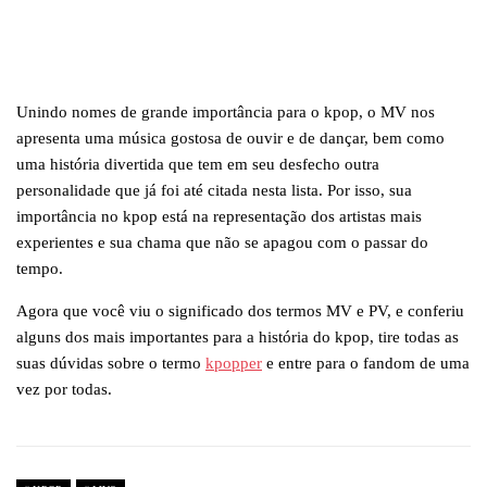
Unindo nomes de grande importância para o kpop, o MV nos
apresenta uma música gostosa de ouvir e de dançar, bem como
uma história divertida que tem em seu desfecho outra
personalidade que já foi até citada nesta lista. Por isso, sua
importância no kpop está na representação dos artistas mais
experientes e sua chama que não se apagou com o passar do
tempo.
Agora que você viu o significado dos termos MV e PV, e conferiu
alguns dos mais importantes para a história do kpop, tire todas as
suas dúvidas sobre o termo
kpopper
e entre para o fandom de uma
vez por todas.