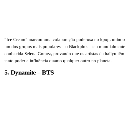
“Ice Cream” marcou uma colaboração poderosa no kpop, unindo
um dos grupos mais populares – o Blackpink – e a mundialmente
conhecida Selena Gomez, provando que os artistas da hallyu têm
tanto poder e influência quanto qualquer outro no planeta.
5. Dynamite – BTS