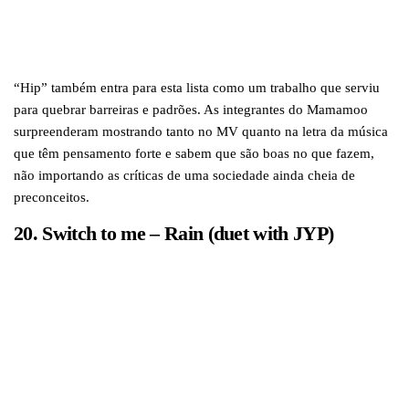
“Hip” também entra para esta lista como um trabalho que serviu
para quebrar barreiras e padrões. As integrantes do Mamamoo
surpreenderam mostrando tanto no MV quanto na letra da música
que têm pensamento forte e sabem que são boas no que fazem,
não importando as críticas de uma sociedade ainda cheia de
preconceitos.
20. Switch to me – Rain (duet with JYP)