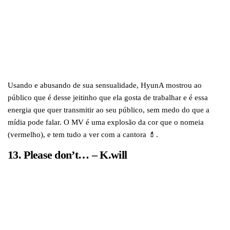
Usando e abusando de sua sensualidade, HyunA mostrou ao
público que é desse jeitinho que ela gosta de trabalhar e é essa
energia que quer transmitir ao seu público, sem medo do que a
mídia pode falar. O MV é uma explosão da cor que o nomeia
(vermelho), e tem tudo a ver com a cantora 💄.
13. Please don’t… – K.will