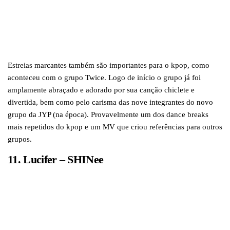
Estreias marcantes também são importantes para o kpop, como
aconteceu com o grupo Twice. Logo de início o grupo já foi
amplamente abraçado e adorado por sua canção chiclete e
divertida, bem como pelo carisma das nove integrantes do novo
grupo da JYP (na época). Provavelmente um dos dance breaks
mais repetidos do kpop e um MV que criou referências para outros
grupos.
11. Lucifer – SHINee