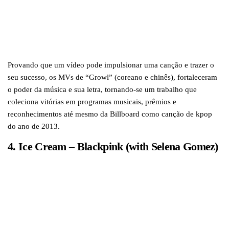
Provando que um vídeo pode impulsionar uma canção e trazer o
seu sucesso, os MVs de “Growl” (coreano e chinês), fortaleceram
o poder da música e sua letra, tornando-se um trabalho que
coleciona vitórias em programas musicais, prêmios e
reconhecimentos até mesmo da Billboard como canção de kpop
do ano de 2013.
4. Ice Cream – Blackpink (with Selena Gomez)