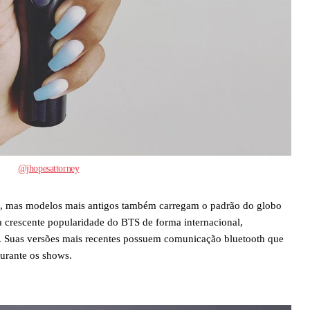
@jhopesattorney
mas modelos mais antigos também carregam o padrão do globo
 crescente popularidade do BTS de forma internacional,
. Suas versões mais recentes possuem comunicação bluetooth que
urante os shows.