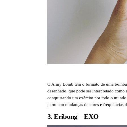
O Army Bomb tem o formato de uma bomba, 
desenhado, que pode ser interpretado como a
conquistando um exército por todo o mundo
permitem mudanças de cores e frequências d
3. Eribong – EXO