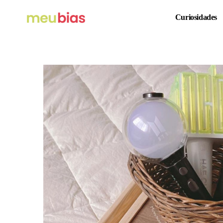
Curiosidades