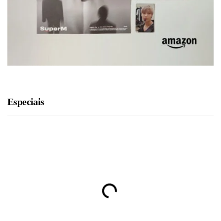
Especiais