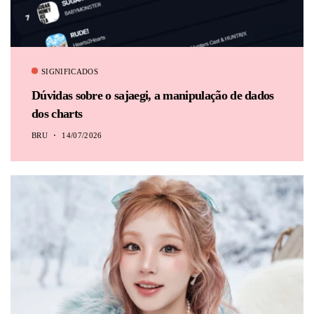
SIGNIFICADOS
Dúvidas sobre o sajaegi, a manipulação de dados
dos charts
BRU
14/07/2026