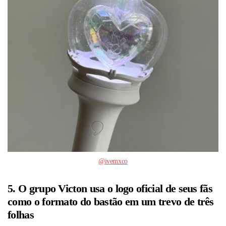
@ivemxco
5. O grupo Victon usa o logo oficial de seus fãs
como o formato do bastão em um trevo de três
folhas