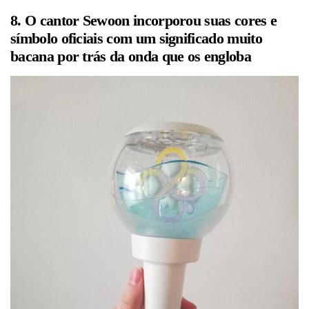
8. O cantor Sewoon incorporou suas cores e
símbolo oficiais com um significado muito
bacana por trás da onda que os engloba