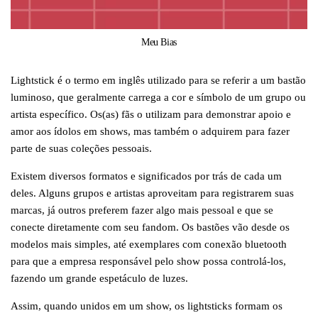
Meu Bias
Lightstick é o termo em inglês utilizado para se referir a um bastão
luminoso, que geralmente carrega a cor e símbolo de um grupo ou
artista específico. Os(as) fãs o utilizam para demonstrar apoio e
amor aos ídolos em shows, mas também o adquirem para fazer
parte de suas coleções pessoais.
Existem diversos formatos e significados por trás de cada um
deles. Alguns grupos e artistas aproveitam para registrarem suas
marcas, já outros preferem fazer algo mais pessoal e que se
conecte diretamente com seu fandom. Os bastões vão desde os
modelos mais simples, até exemplares com conexão bluetooth
para que a empresa responsável pelo show possa controlá-los,
fazendo um grande espetáculo de luzes.
Assim, quando unidos em um show, os lightsticks formam os