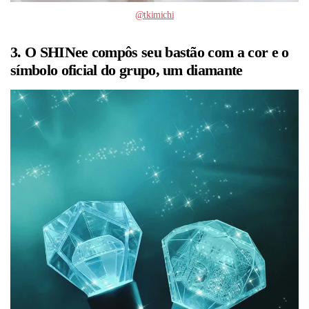
@tkimichi
3. O SHINee compôs seu bastão com a cor e o
símbolo oficial do grupo, um diamante