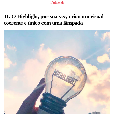
@gfriendr
11. O Highlight, por sua vez, criou um visual
coerente e único com uma lâmpada