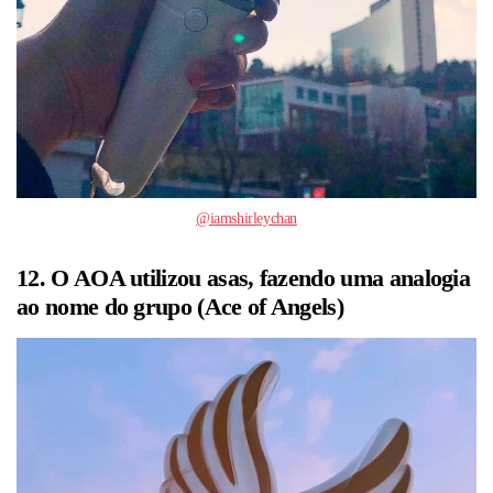
@iamshirleychan
12. O AOA utilizou asas, fazendo uma analogia
ao nome do grupo (Ace of Angels)