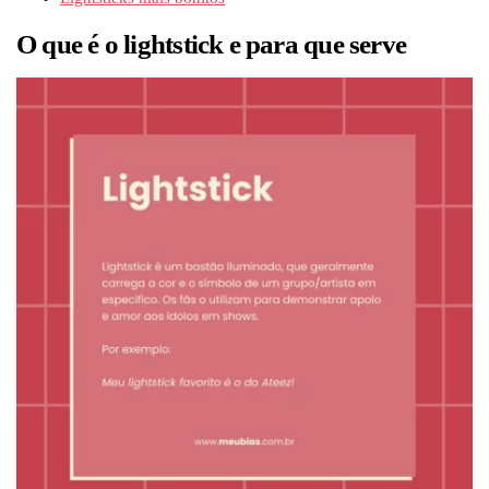
O que é o lightstick e para que serve