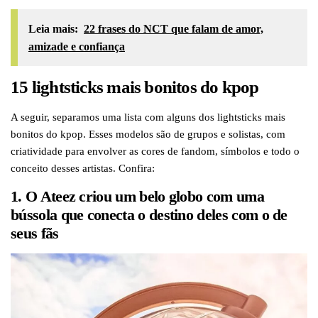
Leia mais:
22 frases do NCT que falam de amor,
amizade e confiança
15 lightsticks mais bonitos do kpop
A seguir, separamos uma lista com alguns dos lightsticks mais
bonitos do kpop. Esses modelos são de grupos e solistas, com
criatividade para envolver as cores de fandom, símbolos e todo o
conceito desses artistas. Confira:
1. O Ateez criou um belo globo com uma
bússola que conecta o destino deles com o de
seus fãs