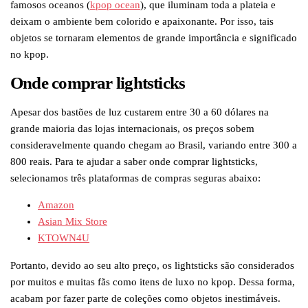
famosos oceanos (
kpop ocean
), que iluminam toda a plateia e
deixam o ambiente bem colorido e apaixonante. Por isso, tais
objetos se tornaram elementos de grande importância e significado
no kpop.
Onde comprar lightsticks
Apesar dos bastões de luz custarem entre 30 a 60 dólares na
grande maioria das lojas internacionais, os preços sobem
consideravelmente quando chegam ao Brasil, variando entre 300 a
800 reais. Para te ajudar a saber onde comprar lightsticks,
selecionamos três plataformas de compras seguras abaixo:
Amazon
Asian Mix Store
KTOWN4U
Portanto, devido ao seu alto preço, os lightsticks são considerados
por muitos e muitas fãs como itens de luxo no kpop. Dessa forma,
acabam por fazer parte de coleções como objetos inestimáveis.