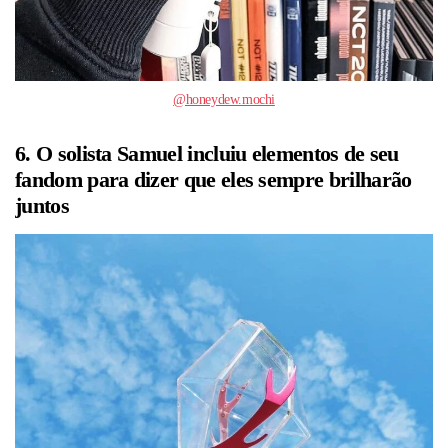
@honeydew.mochi
6. O solista Samuel incluiu elementos de seu
fandom para dizer que eles sempre brilharão
juntos