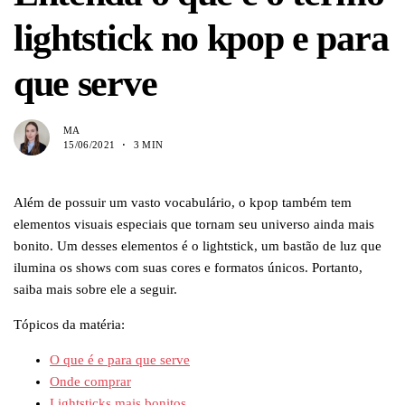
lightstick no kpop e para
que serve
MA
15/06/2021
3 MIN
Além de possuir um vasto vocabulário, o kpop também tem
elementos visuais especiais que tornam seu universo ainda mais
bonito. Um desses elementos é o lightstick, um bastão de luz que
ilumina os shows com suas cores e formatos únicos. Portanto,
saiba mais sobre ele a seguir.
Tópicos da matéria:
O que é e para que serve
Onde comprar
Lightsticks mais bonitos