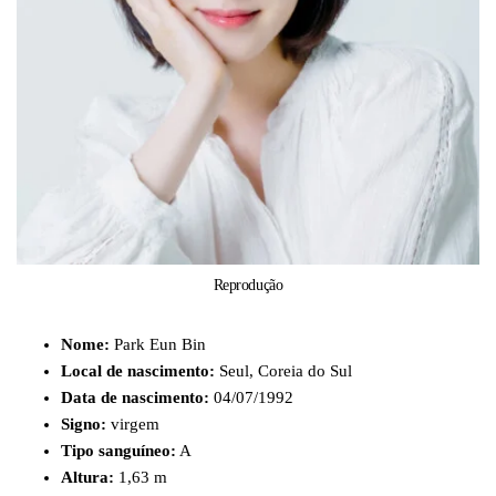
Reprodução
Nome:
Park Eun Bin
Local de nascimento:
Seul, Coreia do Sul
Data de nascimento:
04/07/1992
Signo:
virgem
Tipo sanguíneo:
A
Altura:
1,63 m