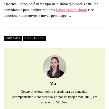
aspectos. Então, se é desse tipo de história que você gosta, lhe
convidamos para conhecer outros
kdramas para chorar
e se
emocionar com novos e novas personagens.
KDRAMAS
PARK EUN BIN
Ma
Desenvolvedora mobile e produtora de conteúdo.
Acompanhando e conhecendo grupos de kpop desde 2010, em
especial, o SHINee.