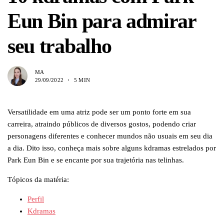
Eun Bin para admirar
seu trabalho
MA
29/09/2022
5 MIN
Versatilidade em uma atriz pode ser um ponto forte em sua
carreira, atraindo públicos de diversos gostos, podendo criar
personagens diferentes e conhecer mundos não usuais em seu dia
a dia. Dito isso, conheça mais sobre alguns kdramas estrelados por
Park Eun Bin e se encante por sua trajetória nas telinhas.
Tópicos da matéria:
Perfil
Kdramas