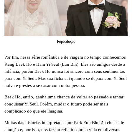
Reprodução
Por fim, nessa série romântica e de viagem no tempo conhecemos
Kang Baek Ho e Ham Yi Seul (Eun Bin). Eles são amigos desde a
infância, porém Baek Ho nunca foi sincero com seus sentimentos
para com Yi Seul. Mas sua ficha cai quando se depara com Yi Seul
noiva e prestes a se casar com outra pessoa.
Baek Ho, então, ganha uma chance de voltar ao passado e tentar
conquistar Yi Seul. Porém, mudar o futuro pode ser mais
complicado do que ele imagina.
Muitas das histórias interpretadas por Park Eun Bin são cheias de
emoção e, por isso, nos fazem refletir sobre a vida em diversos