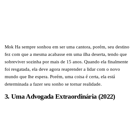
Mok Ha sempre sonhou em ser uma cantora, porém, seu destino
fez com que a mesma acabasse em uma ilha deserta, tendo que
sobreviver sozinha por mais de 15 anos. Quando ela finalmente
foi resgatada, ela deve agora reaprender a lidar com o novo
mundo que lhe espera. Porém, uma coisa é certa, ela está
determinada a fazer seu sonho se tornar realidade.
3. Uma Advogada Extraordinária (2022)