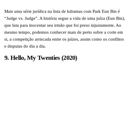
Mais uma série jurídica na lista de kdramas com Park Eun Bin é
“Judge vs. Judge”. A história segue a vida de uma juíza (Eun Bin),
que luta para inocentar seu irmão que foi preso injustamente. Ao
mesmo tempo, podemos conhecer mais de perto sobre a corte em
si, a competição arriscada entre os juízes, assim como os conflitos
e disputas do dia a dia.
9. Hello, My Twenties (2020)