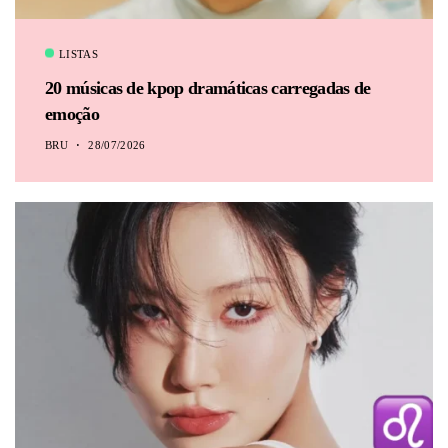
LISTAS
20 músicas de kpop dramáticas carregadas de
emoção
BRU
28/07/2026