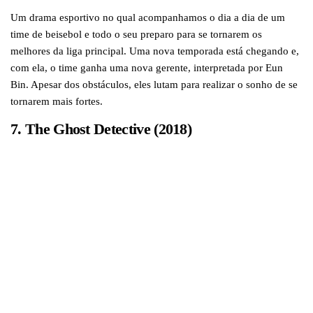
Um drama esportivo no qual acompanhamos o dia a dia de um
time de beisebol e todo o seu preparo para se tornarem os
melhores da liga principal. Uma nova temporada está chegando e,
com ela, o time ganha uma nova gerente, interpretada por Eun
Bin. Apesar dos obstáculos, eles lutam para realizar o sonho de se
tornarem mais fortes.
7. The Ghost Detective (2018)