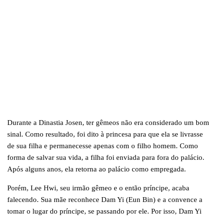
Durante a Dinastia Josen, ter gêmeos não era considerado um bom
sinal. Como resultado, foi dito à princesa para que ela se livrasse
de sua filha e permanecesse apenas com o filho homem. Como
forma de salvar sua vida, a filha foi enviada para fora do palácio.
Após alguns anos, ela retorna ao palácio como empregada.
Porém, Lee Hwi, seu irmão gêmeo e o então príncipe, acaba
falecendo. Sua mãe reconhece Dam Yi (Eun Bin) e a convence a
tomar o lugar do príncipe, se passando por ele. Por isso, Dam Yi