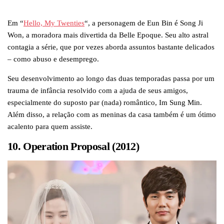
Em “
Hello, My Twenties
“, a personagem de Eun Bin é Song Ji
Won, a moradora mais divertida da Belle Epoque. Seu alto astral
contagia a série, que por vezes aborda assuntos bastante delicados
– como abuso e desemprego.
Seu desenvolvimento ao longo das duas temporadas passa por um
trauma de infância resolvido com a ajuda de seus amigos,
especialmente do suposto par (nada) romântico, Im Sung Min.
Além disso, a relação com as meninas da casa também é um ótimo
acalento para quem assiste.
10. Operation Proposal (2012)