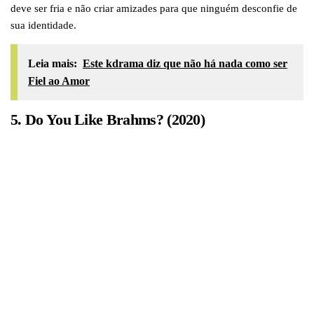
deve ser fria e não criar amizades para que ninguém desconfie de
sua identidade.
Leia mais:
Este kdrama diz que não há nada como ser
Fiel ao Amor
5. Do You Like Brahms? (2020)