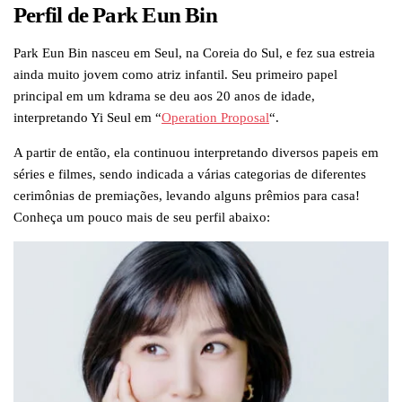
Perfil de Park Eun Bin
Park Eun Bin nasceu em Seul, na Coreia do Sul, e fez sua estreia
ainda muito jovem como atriz infantil. Seu primeiro papel
principal em um kdrama se deu aos 20 anos de idade,
interpretando Yi Seul em “
Operation Proposal
“.
A partir de então, ela continuou interpretando diversos papeis em
séries e filmes, sendo indicada a várias categorias de diferentes
cerimônias de premiações, levando alguns prêmios para casa!
Conheça um pouco mais de seu perfil abaixo: