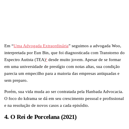
Em “
Uma Advogada Extraordinária
” seguimos a advogada Woo,
interpretada por Eun Bin, que foi diagnosticada com Transtorno do
Espectro Autista (TEA)
¹
desde muito jovem. Apesar de se formar
em uma universidade de prestígio com notas altas, sua condição
parecia um empecilho para a maioria das empresas antiquadas e
sem preparo.
Porém, sua vida muda ao ser contratada pela Hanbada Advocacia.
O foco do kdrama se dá em seu crescimento pessoal e profissional
e na resolução de novos casos a cada episódio.
4. O Rei de Porcelana (2021)