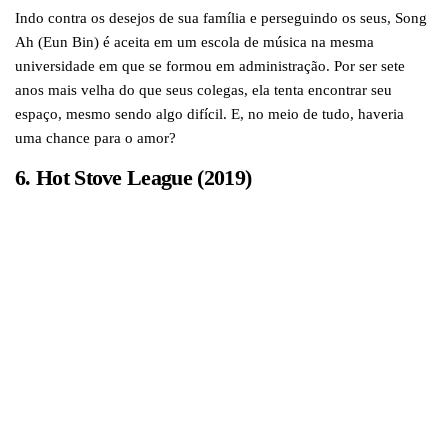
Indo contra os desejos de sua família e perseguindo os seus, Song
Ah (Eun Bin) é aceita em um escola de música na mesma
universidade em que se formou em administração. Por ser sete
anos mais velha do que seus colegas, ela tenta encontrar seu
espaço, mesmo sendo algo difícil. E, no meio de tudo, haveria
uma chance para o amor?
6. Hot Stove League (2019)