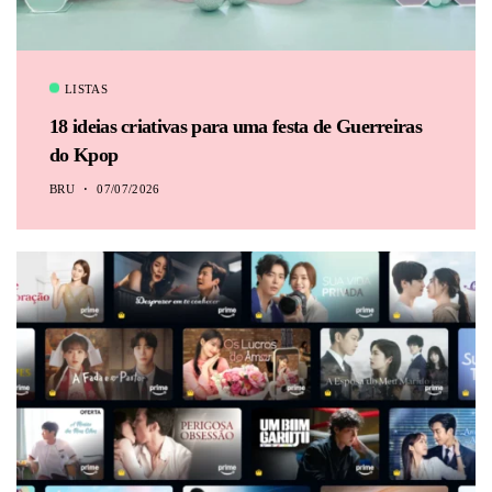
LISTAS
18 ideias criativas para uma festa de Guerreiras
do Kpop
BRU
07/07/2026