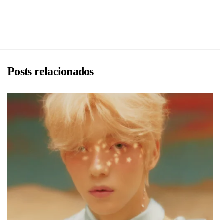
BRU
Posts relacionados
BRU