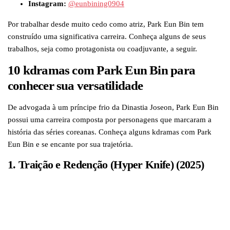
Instagram:
@eunbining0904
Por trabalhar desde muito cedo como atriz, Park Eun Bin tem
construído uma significativa carreira. Conheça alguns de seus
trabalhos, seja como protagonista ou coadjuvante, a seguir.
10 kdramas com Park Eun Bin para
conhecer sua versatilidade
De advogada à um príncipe frio da Dinastia Joseon, Park Eun Bin
possui uma carreira composta por personagens que marcaram a
história das séries coreanas. Conheça alguns kdramas com Park
Eun Bin e se encante por sua trajetória.
1. Traição e Redenção (Hyper Knife) (2025)