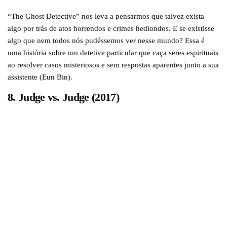
“The Ghost Detective” nos leva a pensarmos que talvez exista
algo por trás de atos horrendos e crimes hediondos. E se existisse
algo que nem todos nós pudéssemos ver nesse mundo? Essa é
uma história sobre um detetive particular que caça seres espirituais
ao resolver casos misteriosos e sem respostas aparentes junto a sua
assistente (Eun Bin).
8. Judge vs. Judge (2017)