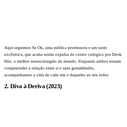
Aqui seguimos Se Ok, uma médica promissora e um tanto
excêntrica, que acaba sendo expulsa do centro cirúrgico por Deok
Hee, o melhor neurocirurgião do mundo. Enquanto ambos tentam
compreender a relação entre si e suas genialidades,
acompanhamos a vida de cada um e daqueles ao seu redor.
2. Diva à Deriva (2023)