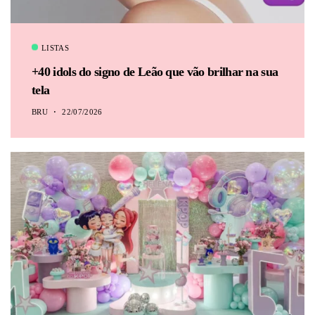
LISTAS
+40 idols do signo de Leão que vão brilhar na sua
tela
BRU
22/07/2026