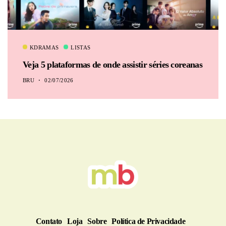
KDRAMAS
LISTAS
Veja 5 plataformas de onde assistir séries coreanas
BRU
02/07/2026
Contato
Loja
Sobre
Política de Privacidade