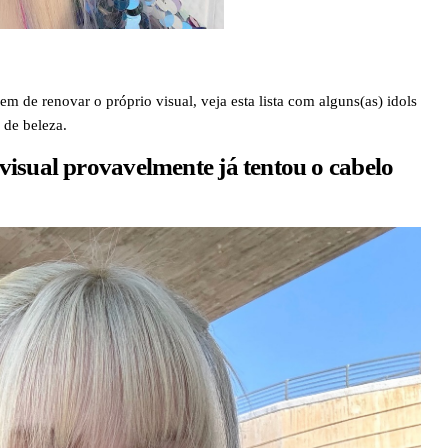
em de renovar o próprio visual, veja esta lista com alguns(as) idols
 de beleza.
isual provavelmente já tentou o cabelo