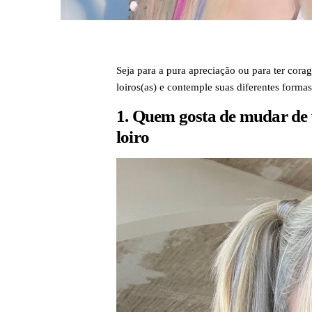
Seja para a pura apreciação ou para ter corag
loiros(as) e contemple suas diferentes formas
1. Quem gosta de mudar de v
loiro