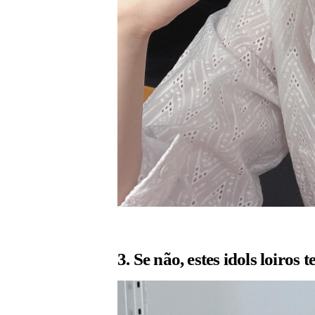
3. Se não, estes idols loiros