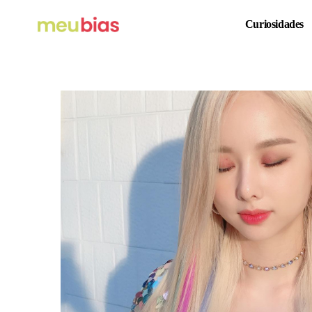
Curiosidades