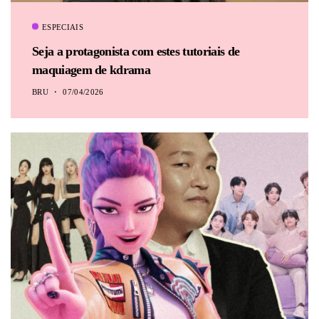
ESPECIAIS
Seja a protagonista com estes tutoriais de
maquiagem de kdrama
BRU
07/04/2026