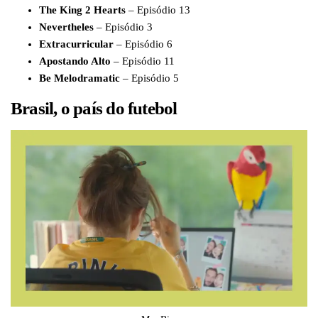
The King 2 Hearts
– Episódio 13
Nevertheles
– Episódio 3
Extracurricular
– Episódio 6
Apostando Alto
– Episódio 11
Be Melodramatic
– Episódio 5
Brasil, o país do futebol