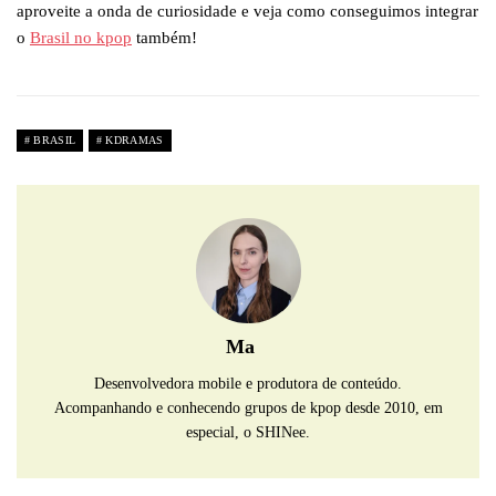
aproveite a onda de curiosidade e veja como conseguimos integrar
o
Brasil no kpop
também!
BRASIL
KDRAMAS
Ma
Desenvolvedora mobile e produtora de conteúdo.
Acompanhando e conhecendo grupos de kpop desde 2010, em
especial, o SHINee.