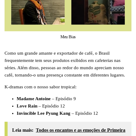
Meu Bias
Como um grande amante e exportador de café, o Brasil
frequentemente tem seus produtos exibidos em cafeterias nas
séries. Além disso, pessoas ao redor do mundo apreciam nosso
café, tornando-o uma presença constante em diferentes lugares.
K-dramas com o nosso sabor tropical:
Madame Antoine
– Episódio 9
Love Rain
– Episódio 12
Invincible Lee Pyung Kang
– Episódio 12
Leia mais:
Todos os encantos e as emoções de Primeira