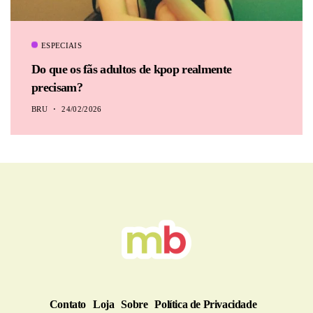
ESPECIAIS
Do que os fãs adultos de kpop realmente
precisam?
BRU
24/02/2026
Contato
Loja
Sobre
Política de Privacidade