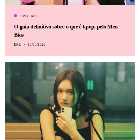
ESPECIAIS
O guia definitivo sobre o que é kpop, pelo Meu
Bias
BRU
18/03/2026