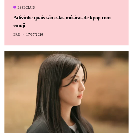
ESPECIAIS
Adivinhe quais são estas músicas de kpop com
emoji
BRU
17/07/2026