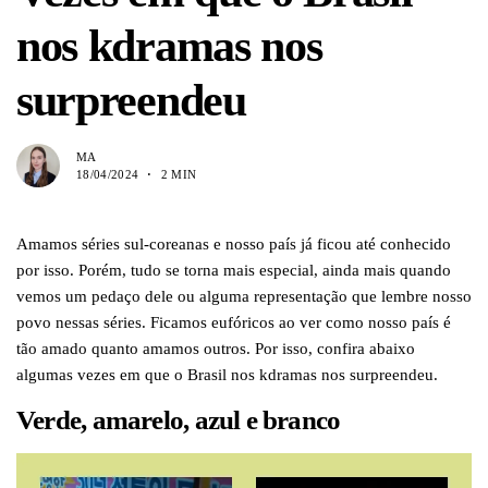
nos kdramas nos
surpreendeu
MA
18/04/2024
2 MIN
Amamos séries sul-coreanas e nosso país já ficou até conhecido
por isso. Porém, tudo se torna mais especial, ainda mais quando
vemos um pedaço dele ou alguma representação que lembre nosso
povo nessas séries. Ficamos eufóricos ao ver como nosso país é
tão amado quanto amamos outros. Por isso, confira abaixo
algumas vezes em que o Brasil nos kdramas nos surpreendeu.
Verde, amarelo, azul e branco