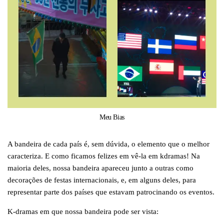
Meu Bias
A bandeira de cada país é, sem dúvida, o elemento que o melhor
caracteriza. E como ficamos felizes em vê-la em kdramas! Na
maioria deles, nossa bandeira apareceu junto a outras como
decorações de festas internacionais, e, em alguns deles, para
representar parte dos países que estavam patrocinando os eventos.
K-dramas em que nossa bandeira pode ser vista: