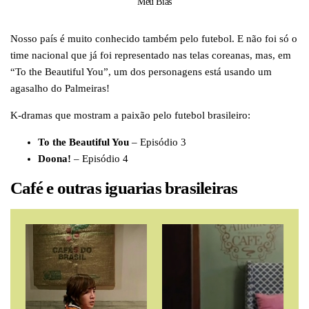
Meu Bias
Nosso país é muito conhecido também pelo futebol. E não foi só o
time nacional que já foi representado nas telas coreanas, mas, em
“To the Beautiful You”, um dos personagens está usando um
agasalho do Palmeiras!
K-dramas que mostram a paixão pelo futebol brasileiro:
To the Beautiful You
– Episódio 3
Doona!
– Episódio 4
Café e outras iguarias brasileiras