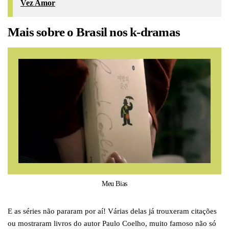
Vez Amor
Mais sobre o Brasil nos k-dramas
Meu Bias
E as séries não pararam por aí! Várias delas já trouxeram citações
ou mostraram livros do autor Paulo Coelho, muito famoso não só