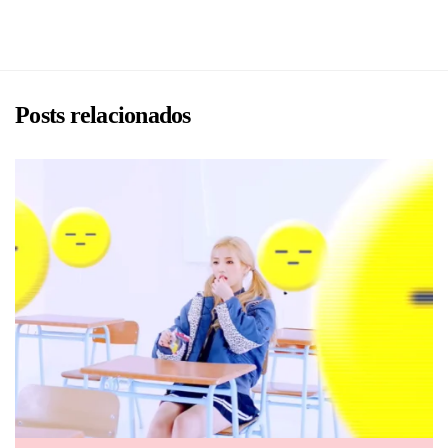
Posts relacionados
BRU