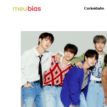
Curiosidades