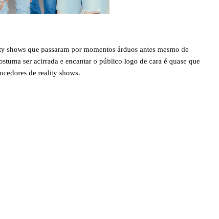
ity shows que passaram por momentos árduos antes mesmo de
stuma ser acirrada e encantar o público logo de cara é quase que
encedores de reality shows.