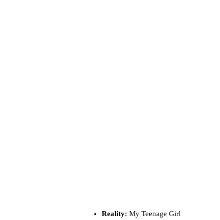
Reality:
My Teenage Girl