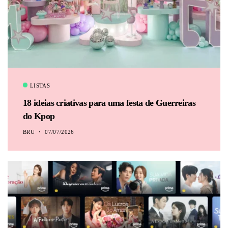
LISTAS
18 ideias criativas para uma festa de Guerreiras
do Kpop
BRU
07/07/2026