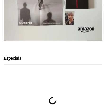
Especiais