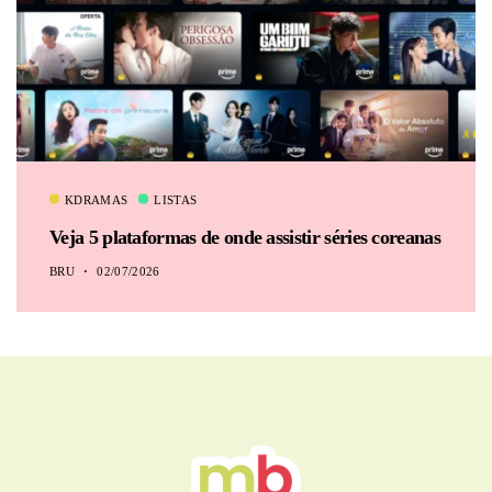
KDRAMAS
LISTAS
Veja 5 plataformas de onde assistir séries coreanas
BRU
02/07/2026