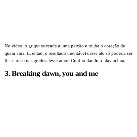
No vídeo, o grupo se rende a uma paixão e rouba o coração de
quem ama. E, então, o resultado inevitável desse ato só poderia ser
ficar preso nas grades desse amor. Confira dando o play acima.
3. Breaking dawn, you and me