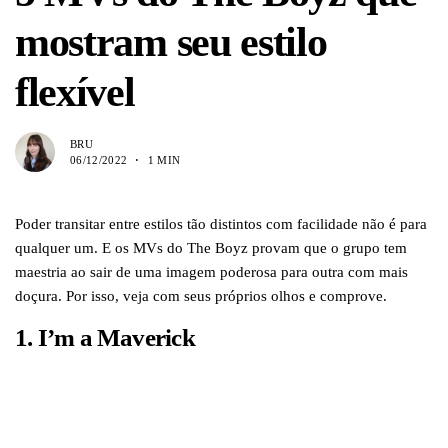
mostram seu estilo
flexível
BRU
06/12/2022
1 MIN
Poder transitar entre estilos tão distintos com facilidade não é para
qualquer um. E os MVs do The Boyz provam que o grupo tem
maestria ao sair de uma imagem poderosa para outra com mais
doçura. Por isso, veja com seus próprios olhos e comprove.
1. I’m a Maverick