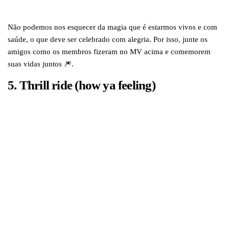
Não podemos nos esquecer da magia que é estarmos vivos e com
saúde, o que deve ser celebrado com alegria. Por isso, junte os
amigos como os membros fizeram no MV acima e comemorem
suas vidas juntos 🎆.
5. Thrill ride (how ya feeling)