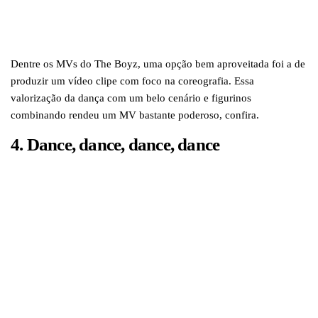
Dentre os MVs do The Boyz, uma opção bem aproveitada foi a de
produzir um vídeo clipe com foco na coreografia. Essa
valorização da dança com um belo cenário e figurinos
combinando rendeu um MV bastante poderoso, confira.
4. Dance, dance, dance, dance