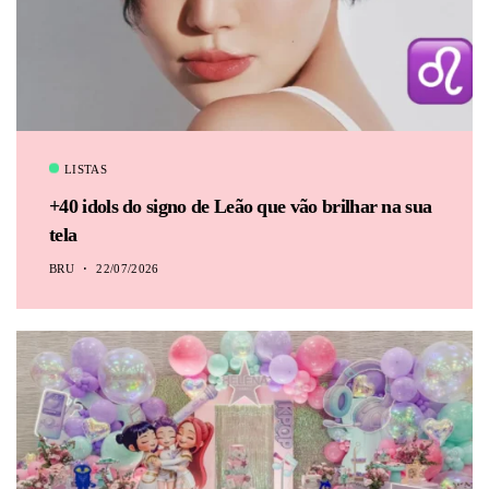
LISTAS
+40 idols do signo de Leão que vão brilhar na sua
tela
BRU
22/07/2026