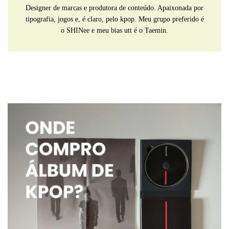
Designer de marcas e produtora de conteúdo. Apaixonada por
tipografia, jogos e, é claro, pelo kpop. Meu grupo preferido é
o SHINee e meu bias utt é o Taemin.