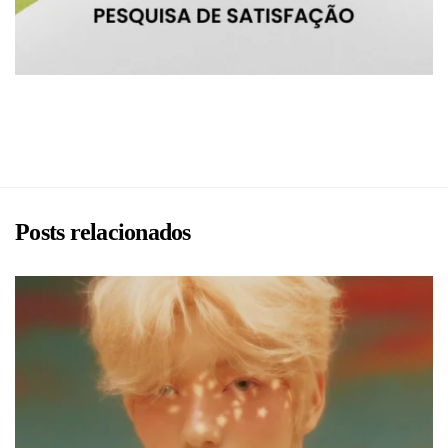
BRU
Posts relacionados