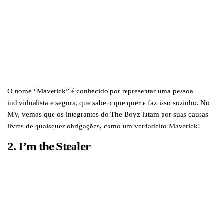
O nome “Maverick” é conhecido por representar uma pessoa
individualista e segura, que sabe o que quer e faz isso sozinho. No
MV, vemos que os integrantes do The Boyz lutam por suas causas
livres de quaisquer obrigações, como um verdadeiro Maverick!
2. I’m the Stealer