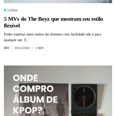
LISTAS
5 MVs do The Boyz que mostram seu estilo
flexível
Poder transitar entre estilos tão distintos com facilidade não é para
qualquer um. E...
BRU
06/12/2022
1 MIN