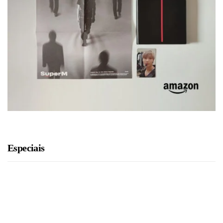
Especiais