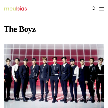
The Boyz