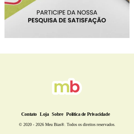
BRU
Contato
Loja
Sobre
Política de Privacidade
© 2020 - 2026 Meu Bias®. Todos os direitos reservados.