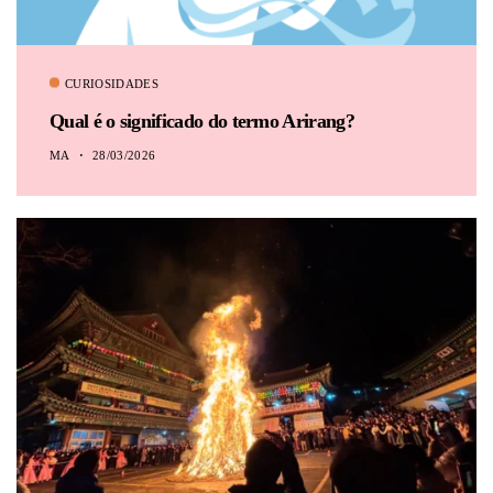
CURIOSIDADES
Qual é o significado do termo Arirang?
MA
28/03/2026