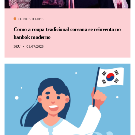
CURIOSIDADES
Como a roupa tradicional coreana se reinventa no
hanbok moderno
BRU
09/07/2026