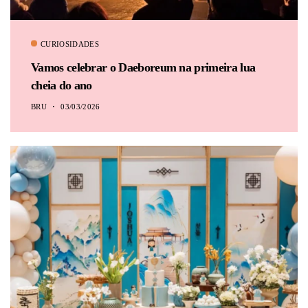
CURIOSIDADES
Vamos celebrar o Daeboreum na primeira lua
cheia do ano
BRU
03/03/2026