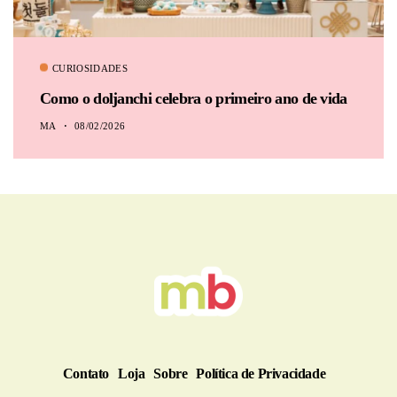
CURIOSIDADES
Como o doljanchi celebra o primeiro ano de vida
MA
08/02/2026
Contato
Loja
Sobre
Política de Privacidade