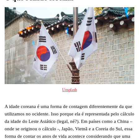
Unsplash
A idade coreana é uma forma de contagem diferentemente da que
utilizamos no ocidente. Isso porque ela é representada pelo cálculo
da idade do Leste Asiático (legal, né?). Em países como a China –
onde se originou o cálculo -, Japão, Vietnã e a Coreia do Sul, essa
forma de contar os anos de vida acontece considerando que uma