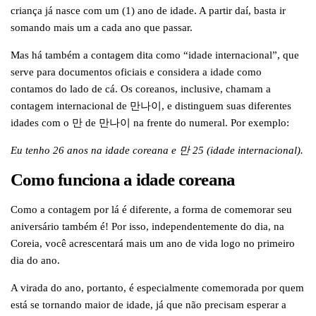
criança já nasce com um (1) ano de idade. A partir daí, basta ir
somando mais um a cada ano que passar.
Mas há também a contagem dita como “idade internacional”, que
serve para documentos oficiais e considera a idade como
contamos do lado de cá. Os coreanos, inclusive, chamam a
contagem internacional de 만나이, e distinguem suas diferentes
idades com o 만 de 만나이 na frente do numeral. Por exemplo:
Eu tenho 26 anos na idade coreana e 만 25 (idade internacional).
Como funciona a idade coreana
Como a contagem por lá é diferente, a forma de comemorar seu
aniversário também é! Por isso, independentemente do dia, na
Coreia, você acrescentará mais um ano de vida logo no primeiro
dia do ano.
A virada do ano, portanto, é especialmente comemorada por quem
está se tornando maior de idade, já que não precisam esperar a