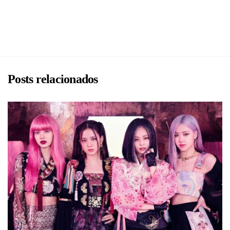
BRU
Posts relacionados
BRU