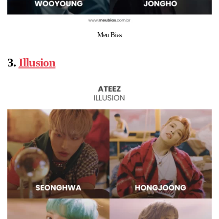
Meu Bias
3.
Illusion