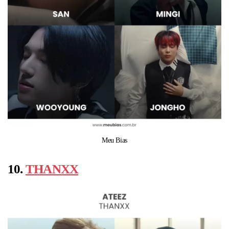
Meu Bias
10.
THANXX