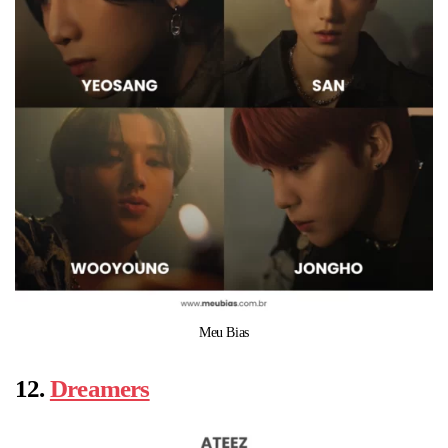
Meu Bias
12.
Dreamers