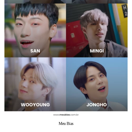
Meu Bias