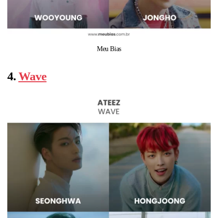
Meu Bias
4.
Wave