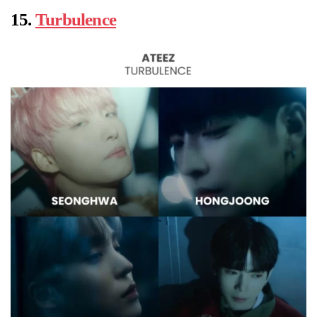
15.
Turbulence