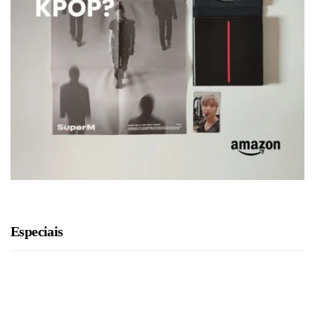
Especiais