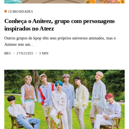
CURIOSIDADES
Conheça o Aniteez, grupo com personagens
inspirados no Ateez
Outros grupos de kpop têm seus próprios universos animados, mas o
Aniteez tem um...
BRU
27/02/2025
3 MIN