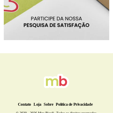
BRU
Contato
Loja
Sobre
Política de Privacidade