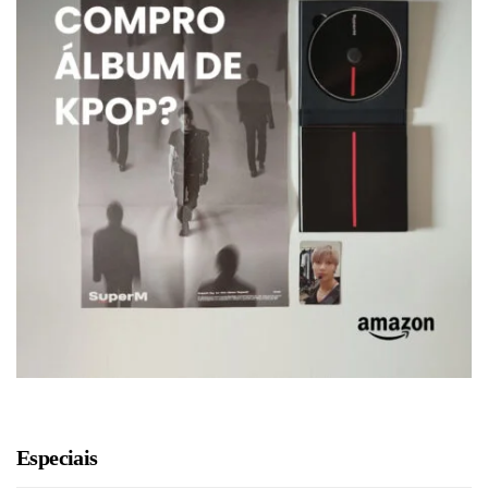
Especiais