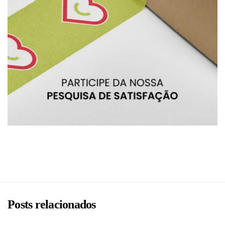
BRU
Posts relacionados