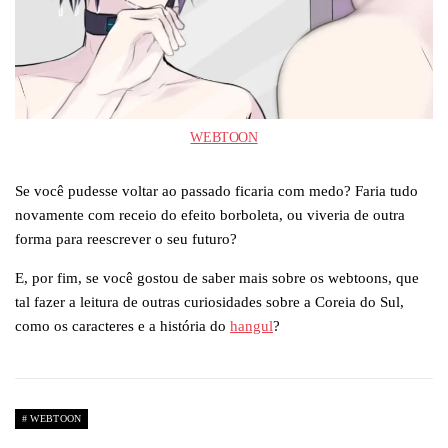
WEBTOON
Se você pudesse voltar ao passado ficaria com medo? Faria tudo
novamente com receio do efeito borboleta, ou viveria de outra
forma para reescrever o seu futuro?
E, por fim, se você gostou de saber mais sobre os webtoons, que
tal fazer a leitura de outras curiosidades sobre a Coreia do Sul,
como os caracteres e a história do
hangul
?
WEBTOON