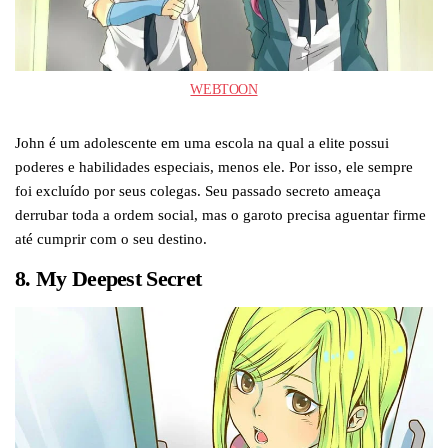
WEBTOON
John é um adolescente em uma escola na qual a elite possui
poderes e habilidades especiais, menos ele. Por isso, ele sempre
foi excluído por seus colegas. Seu passado secreto ameaça
derrubar toda a ordem social, mas o garoto precisa aguentar firme
até cumprir com o seu destino.
8. My Deepest Secret