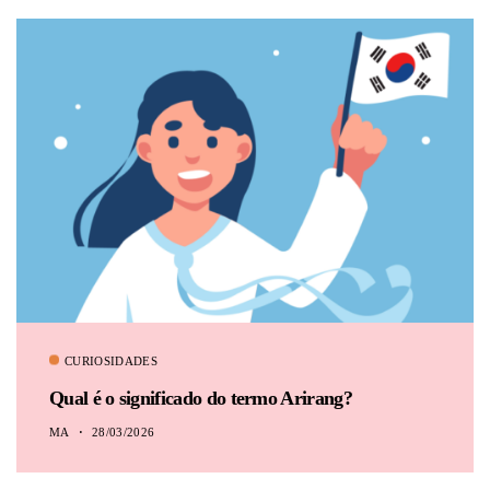
CURIOSIDADES
Qual é o significado do termo Arirang?
MA
28/03/2026