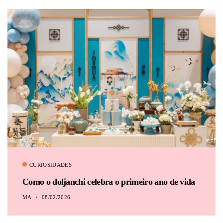
CURIOSIDADES
Como o doljanchi celebra o primeiro ano de vida
MA
08/02/2026