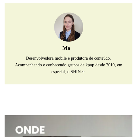
Ma
Desenvolvedora mobile e produtora de conteúdo.
Acompanhando e conhecendo grupos de kpop desde 2010, em
especial, o SHINee.