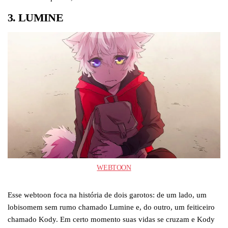
3. LUMINE
WEBTOON
Esse webtoon foca na história de dois garotos: de um lado, um
lobisomem sem rumo chamado Lumine e, do outro, um feiticeiro
chamado Kody. Em certo momento suas vidas se cruzam e Kody