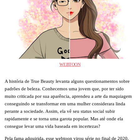
WEBTOON
A história de True Beauty levanta alguns questionamentos sobre
padrões de beleza. Conhecemos uma jovem que, por ter sido
muito criticada por sua aparência, aprendeu a arte da maquiagem
conseguindo se transformar em uma mulher considerara linda
perante a sociedade. Assim, ela vê seu status social subir
rapidamente e se torna uma garota popular. Mas até onde ela
consegue levar uma vida baseada em incertezas?
Pela fama adquirida, esse webtoon virou série no final de 2020.