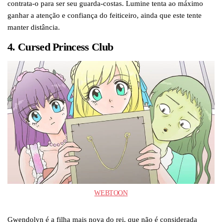
contrata-o para ser seu guarda-costas. Lumine tenta ao máximo
ganhar a atenção e confiança do feiticeiro, ainda que este tente
manter distância.
4. Cursed Princess Club
WEBTOON
Gwendolyn é a filha mais nova do rei, que não é considerada