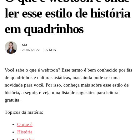
ler esse estilo de história
em quadrinhos
MA
28/07/2022
5 MIN
Você sabe o que é webtoon? Esse termo é bem conhecido por fãs
de quadrinhos e culturas asiáticas, mas ainda pode ser uma
novidade para você. Por isso, conheça mais sobre esse estilo de
história, a seguir, e veja uma lista de sugestões para leitura
gratuita.
Tópicos da matéria:
O que é
História
Onde ler