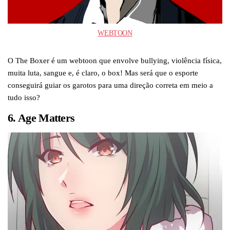
WEBTOON
O The Boxer é um webtoon que envolve bullying, violência física,
muita luta, sangue e, é claro, o box! Mas será que o esporte
conseguirá guiar os garotos para uma direção correta em meio a
tudo isso?
6. Age Matters