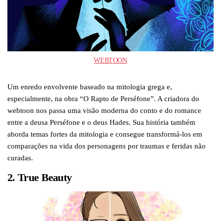
WEBTOON
Um enredo envolvente baseado na mitologia grega e,
especialmente, na obra “O Rapto de Perséfone”. A criadora do
webtoon nos passa uma visão moderna do conto e do romance
entre a deusa Perséfone e o deus Hades. Sua história também
aborda temas fortes da mitologia e consegue transformá-los em
comparações na vida dos personagens por traumas e feridas não
curadas.
2. True Beauty