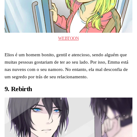
WEBTOON
Elios é um homem bonito, gentil e atencioso, sendo alguém que
muitas pessoas gostariam de ter ao seu lado. Por isso, Emma está
nas nuvens com o seu namoro. No entanto, ela mal desconfia de
um segredo por trás de seu relacionamento.
9. Rebirth