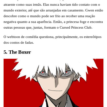
atraente como suas irmãs. Elas nunca haviam tido contato com o
mundo exterior, até que são arranjadas em casamento. Gwen então
descobre como o mundo pode ser frio ao receber uma reação
negativa quanto a sua aparência. Então, a princesa foge e encontra
outras pessoas que, juntas, formam o Cursed Princess Club.
O webtoon de comédia questiona, principalmente, os estereótipos
dos contos de fadas.
5. The Boxer