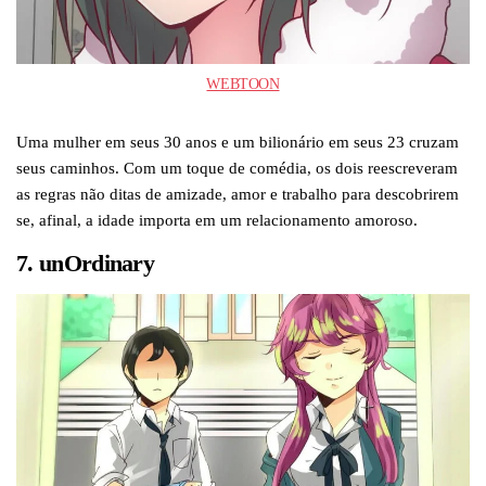
WEBTOON
Uma mulher em seus 30 anos e um bilionário em seus 23 cruzam
seus caminhos. Com um toque de comédia, os dois reescreveram
as regras não ditas de amizade, amor e trabalho para descobrirem
se, afinal, a idade importa em um relacionamento amoroso.
7. unOrdinary