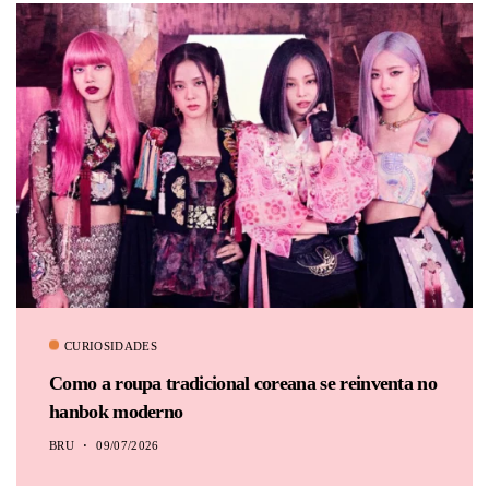
BRU
CURIOSIDADES
Como a roupa tradicional coreana se reinventa no
hanbok moderno
BRU
09/07/2026