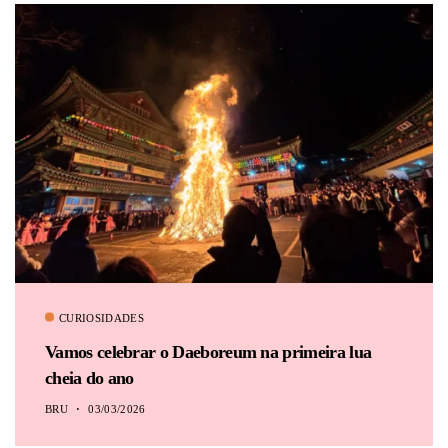
CURIOSIDADES
Vamos celebrar o Daeboreum na primeira lua
cheia do ano
BRU
03/03/2026