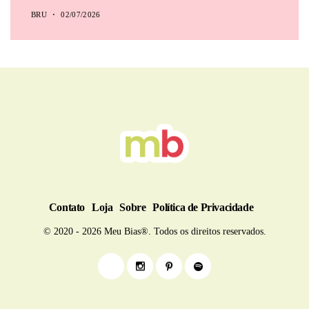
BRU
02/07/2026
Contato
Loja
Sobre
Política de Privacidade
© 2020 - 2026 Meu Bias®. Todos os direitos reservados.