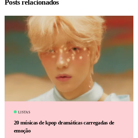
Posts relacionados
BRU
LISTAS
20 músicas de kpop dramáticas carregadas de
emoção