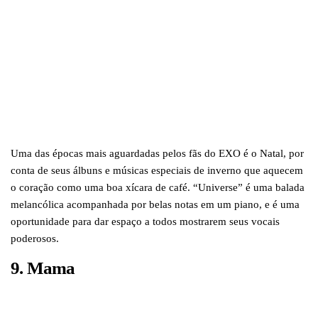
Uma das épocas mais aguardadas pelos fãs do EXO é o Natal, por
conta de seus álbuns e músicas especiais de inverno que aquecem
o coração como uma boa xícara de café. “Universe” é uma balada
melancólica acompanhada por belas notas em um piano, e é uma
oportunidade para dar espaço a todos mostrarem seus vocais
poderosos.
9.
Mama