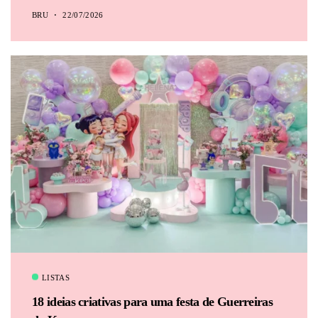
BRU
22/07/2026
LISTAS
18 ideias criativas para uma festa de Guerreiras