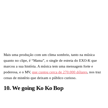
Mais uma produção com um clima sombrio, tanto na música
quanto no clipe, é “Mama”, o single de estreia do EXO-K que
marcou a sua história. A música tem uma mensagem forte e
poderosa, e o MV,
que custou cerca de 270.000 dólares
, nos traz
cenas de mistério que deixam o público curioso.
10. We going
Ko Ko Bop