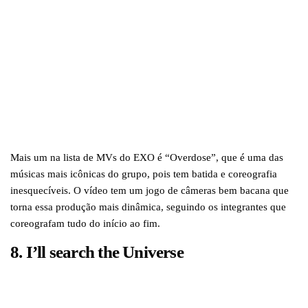
Mais um na lista de MVs do EXO é “Overdose”, que é uma das
músicas mais icônicas do grupo, pois tem batida e coreografia
inesquecíveis. O vídeo tem um jogo de câmeras bem bacana que
torna essa produção mais dinâmica, seguindo os integrantes que
coreografam tudo do início ao fim.
8. I’ll search the
Universe