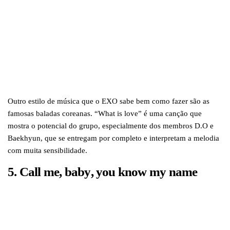
Outro estilo de música que o EXO sabe bem como fazer são as
famosas baladas coreanas. “What is love” é uma canção que
mostra o potencial do grupo, especialmente dos membros D.O e
Baekhyun, que se entregam por completo e interpretam a melodia
com muita sensibilidade.
5.
Call me, baby
, you know my name