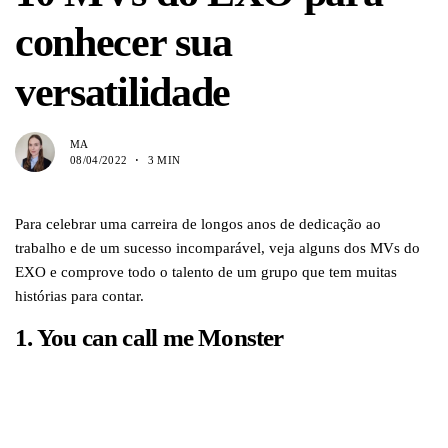
conhecer sua
versatilidade
MA
08/04/2022
3 MIN
Para celebrar uma carreira de longos anos de dedicação ao
trabalho e de um sucesso incomparável, veja alguns dos MVs do
EXO e comprove todo o talento de um grupo que tem muitas
histórias para contar.
1. You can call me
Monster