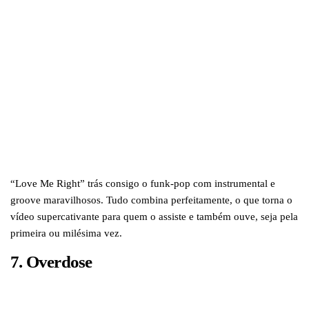
“Love Me Right” trás consigo o funk-pop com instrumental e
groove maravilhosos. Tudo combina perfeitamente, o que torna o
vídeo supercativante para quem o assiste e também ouve, seja pela
primeira ou milésima vez.
7.
Overdose