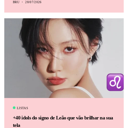
BRU
28/07/2026
LISTAS
+40 idols do signo de Leão que vão brilhar na sua
tela