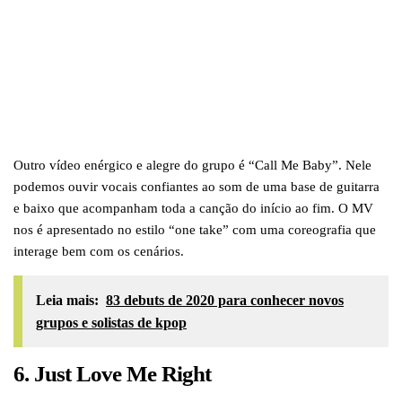
Outro vídeo enérgico e alegre do grupo é “Call Me Baby”. Nele
podemos ouvir vocais confiantes ao som de uma base de guitarra
e baixo que acompanham toda a canção do início ao fim. O MV
nos é apresentado no estilo “one take” com uma coreografia que
interage bem com os cenários.
Leia mais:
83 debuts de 2020 para conhecer novos
grupos e solistas de kpop
6. Just
Love Me Right