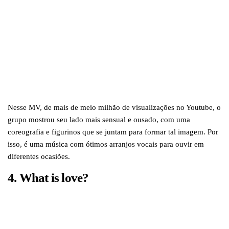
Nesse MV, de mais de meio milhão de visualizações no Youtube, o
grupo mostrou seu lado mais sensual e ousado, com uma
coreografia e figurinos que se juntam para formar tal imagem. Por
isso, é uma música com ótimos arranjos vocais para ouvir em
diferentes ocasiões.
4.
What is love?