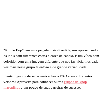
“Ko Ko Bop” tem uma pegada mais divertida, nos apresentando
os idols com diferentes cortes e cores de cabelo. É um vídeo bem
colorido, com uma imagem diferente que nos faz viciarmos cada
vez mais nesse grupo talentoso e de grande versatilidade.
E então, gostou de saber mais sobre o EXO e suas diferentes
versões? Aproveite para conhecer outros
grupos de kpop
masculinos
e um pouco de suas carreiras de sucesso.