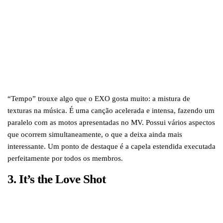
“Tempo” trouxe algo que o EXO gosta muito: a mistura de
texturas na música. É uma canção acelerada e intensa, fazendo um
paralelo com as motos apresentadas no MV. Possui vários aspectos
que ocorrem simultaneamente, o que a deixa ainda mais
interessante. Um ponto de destaque é a capela estendida executada
perfeitamente por todos os membros.
3. It’s the
Love Shot