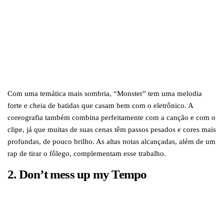
Com uma temática mais sombria, “Monster” tem uma melodia
forte e cheia de batidas que casam bem com o eletrônico. A
coreografia também combina perfeitamente com a canção e com o
clipe, já que muitas de suas cenas têm passos pesados e cores mais
profundas, de pouco brilho. As altas notas alcançadas, além de um
rap de tirar o fôlego, complementam esse trabalho.
2. Don’t mess up my
Tempo