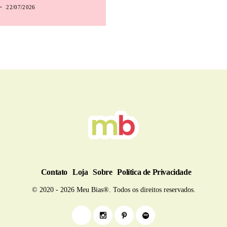
22/07/2026
Contato
Loja
Sobre
Política de Privacidade
© 2020 - 2026 Meu Bias®. Todos os direitos reservados.