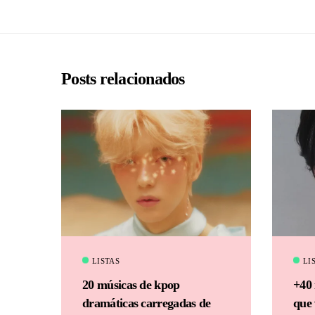
Posts relacionados
LISTAS
LI
20 músicas de kpop
+40 
dramáticas carregadas de
que 