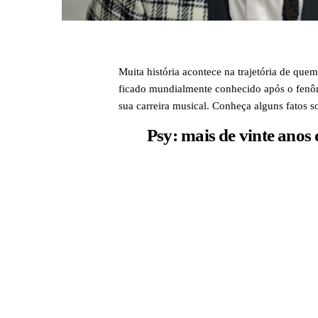
Muita história acontece na trajetória de quem
ficado mundialmente conhecido após o fenô
sua carreira musical. Conheça alguns fatos s
Psy:
mais de vinte anos 