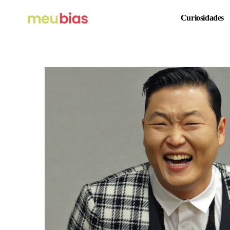
Curiosidades