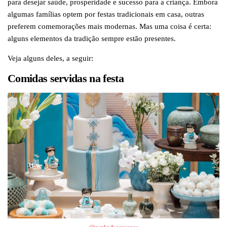
para desejar saúde, prosperidade e sucesso para a criança. Embora
algumas famílias optem por festas tradicionais em casa, outras
preferem comemorações mais modernas. Mas uma coisa é certa:
alguns elementos da tradição sempre estão presentes.
Veja alguns deles, a seguir:
Comidas servidas na festa