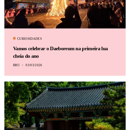
CURIOSIDADES
Vamos celebrar o Daeboreum na primeira lua
cheia do ano
BRU
03/03/2026