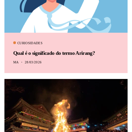
CURIOSIDADES
Qual é o significado do termo Arirang?
MA
28/03/2026