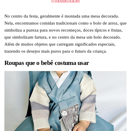
@parksdecoracoes
No centro da festa, geralmente é montada uma mesa decorada.
Nela, encontramos comidas tradicionais como o bolo de arroz, que
simboliza a pureza para novos recomeços, doces típicos e frutas,
que simbolizam fartura, e no centro da mesa um bolo decorado.
Além de muitos objetos que carregam significados especiais,
trazendo os desejos mais puros para o futuro da criança.
Roupas que o bebê costuma usar