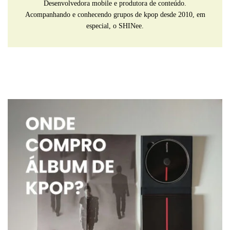
Desenvolvedora mobile e produtora de conteúdo.
Acompanhando e conhecendo grupos de kpop desde 2010, em
especial, o SHINee.