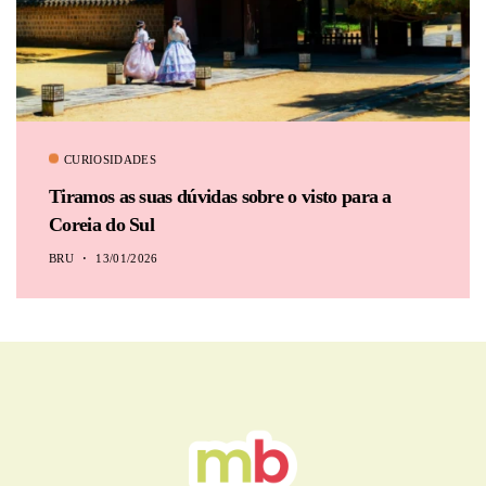
CURIOSIDADES
Tiramos as suas dúvidas sobre o visto para a
Coreia do Sul
BRU
13/01/2026