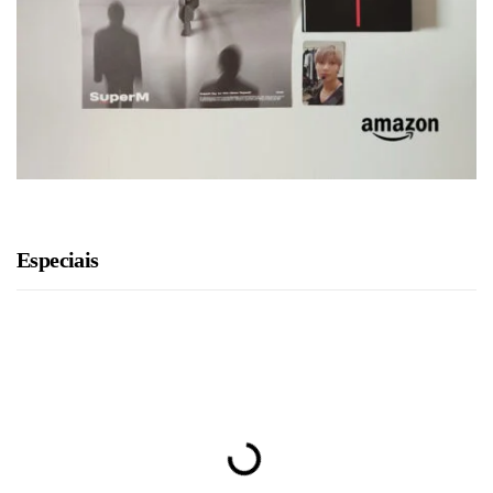
Especiais