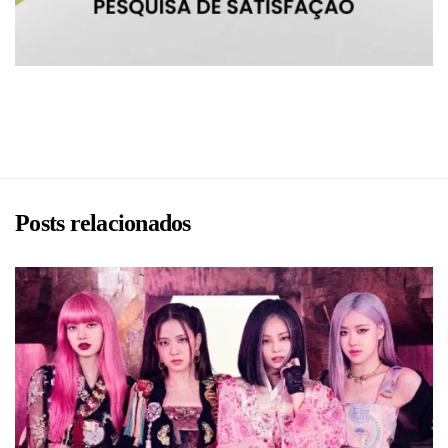
BRU
Posts relacionados