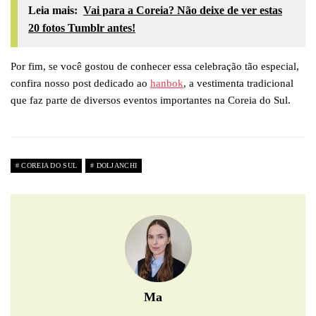
Leia mais:
Vai para a Coreia? Não deixe de ver estas
20 fotos Tumblr antes!
Por fim, se você gostou de conhecer essa celebração tão especial,
confira nosso post dedicado ao
hanbok
, a vestimenta tradicional
que faz parte de diversos eventos importantes na Coreia do Sul.
COREIA DO SUL
DOLJANCHI
Ma