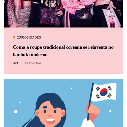
BRU
CURIOSIDADES
Como a roupa tradicional coreana se reinventa no
hanbok moderno
BRU
09/07/2026