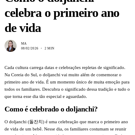
celebra o primeiro ano
de vida
MA
08/02/2026
2 MIN
Cada cultura carrega datas e celebrações repletas de significado.
Na Coreia do Sul, o doljanchi vai muito além de comemorar o
primeiro ano de vida. É um momento único de muita emoção para
todos os familiares. Descubra o significado dessa tradição e tudo o
que torna esse dia tão especial e aguardado.
Como é celebrado o doljanchi?
O doljanchi (돌잔치) é uma celebração que marca o primeiro ano
de vida de um bebê. Nesse dia, os familiares costumam se reunir