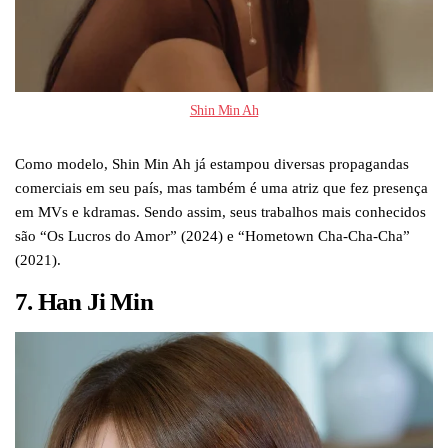
Shin Min Ah
Como modelo, Shin Min Ah já estampou diversas propagandas
comerciais em seu país, mas também é uma atriz que fez presença
em MVs e kdramas. Sendo assim, seus trabalhos mais conhecidos
são “Os Lucros do Amor” (2024) e “Hometown Cha-Cha-Cha”
(2021).
7. Han Ji Min