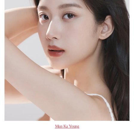
Mun Ka Young