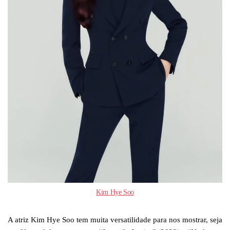
Kim Hye Soo
A atriz Kim Hye Soo tem muita versatilidade para nos mostrar, seja