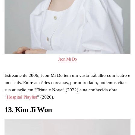
Jeon Mi Do
Estreante de 2006, Jeon Mi Do tem um vasto trabalho com teatro e
musicais. Entre as séries coreanas, por outro lado, podemos citar
sua atuação em “Trinta e Nove” (2022) e na conhecida obra
“
Hospital Playlist
” (2020).
13. Kim Ji Won