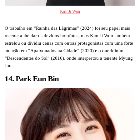
Kim Ji Won
O trabalho em “Rainha das Lágrimas” (2024) foi seu papel mais
recente a lhe dar os devidos holofotes, mas Kim Ji Won também
estrelou ou dividiu cenas com outras protagonistas com uma forte
atuação em “Apaixonados na Cidade” (2020) e o queridinho
“Descendentes do Sol” (2016), onde interpretou a tenente Myung
Joo.
14. Park Eun Bin