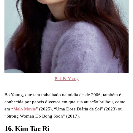
Park Bo Young
Bo Young, que tem trabalhado na mídia desde 2006, também é
conhecida por papeis diversos em que sua atuação brilhou, como
em “
Melo Movie
” (2025), “Uma Dose Diária de Sol” (2023) ou
“Strong Woman Do Bong Soon” (2017).
16. Kim Tae Ri