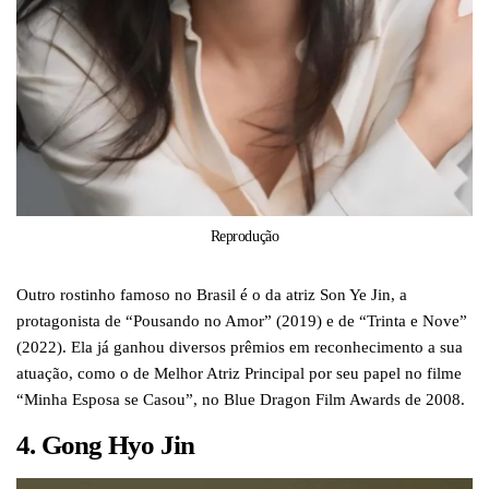
Reprodução
Outro rostinho famoso no Brasil é o da atriz Son Ye Jin, a
protagonista de “Pousando no Amor” (2019) e de “Trinta e Nove”
(2022). Ela já ganhou diversos prêmios em reconhecimento a sua
atuação, como o de Melhor Atriz Principal por seu papel no filme
“Minha Esposa se Casou”, no Blue Dragon Film Awards de 2008.
4. Gong Hyo Jin