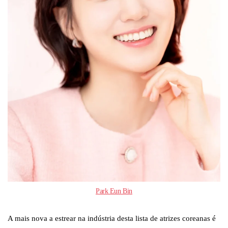
Park Eun Bin
A mais nova a estrear na indústria desta lista de atrizes coreanas é