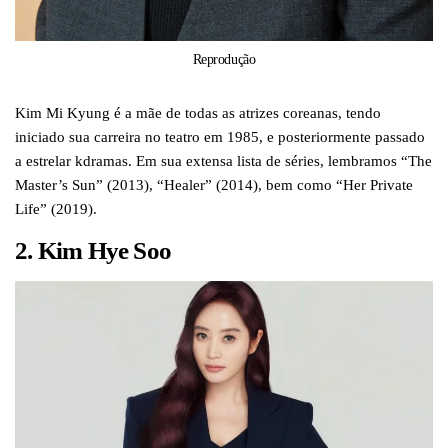
Reprodução
Kim Mi Kyung é a mãe de todas as atrizes coreanas, tendo
iniciado sua carreira no teatro em 1985, e posteriormente passado
a estrelar kdramas. Em sua extensa lista de séries, lembramos “The
Master’s Sun” (2013), “Healer” (2014), bem como “Her Private
Life” (2019).
2. Kim Hye Soo