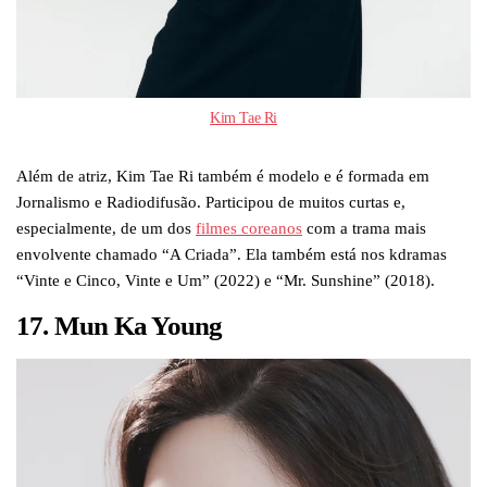
Kim Tae Ri
Além de atriz, Kim Tae Ri também é modelo e é formada em
Jornalismo e Radiodifusão. Participou de muitos curtas e,
especialmente, de um dos
filmes coreanos
com a trama mais
envolvente chamado “A Criada”. Ela também está nos kdramas
“Vinte e Cinco, Vinte e Um” (2022) e “Mr. Sunshine” (2018).
17. Mun Ka Young