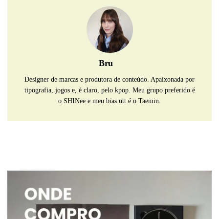
Bru
Designer de marcas e produtora de conteúdo. Apaixonada por
tipografia, jogos e, é claro, pelo kpop. Meu grupo preferido é
o SHINee e meu bias utt é o Taemin.