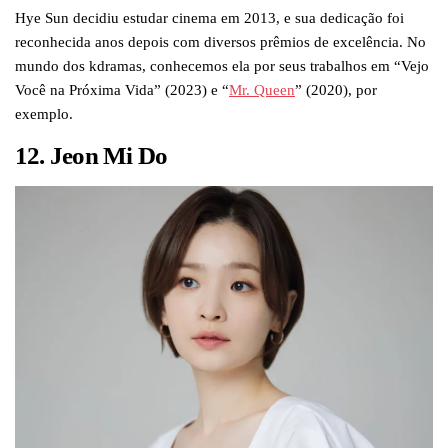
Hye Sun decidiu estudar cinema em 2013, e sua dedicação foi
reconhecida anos depois com diversos prêmios de excelência. No
mundo dos kdramas, conhecemos ela por seus trabalhos em “Vejo
Você na Próxima Vida” (2023) e “
Mr. Queen
” (2020), por
exemplo.
12. Jeon Mi Do