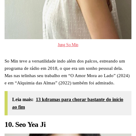
Jung So Min
So Min teve a versatilidade indo além dos palcos, estreando um
programa de rádio em 2018, o que era um sonho pessoal dela.
Mas nas telinhas seu trabalho em “O Amor Mora ao Lado” (2024)
e em “Alquimia das Almas” (2022) também foi admirado.
Leia mais:
13 kdramas para chorar bastante do início
ao fim
10. Seo Yea Ji