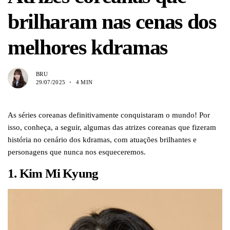
brilharam nas cenas dos
melhores kdramas
BRU
29/07/2025
4 MIN
As séries coreanas definitivamente conquistaram o mundo! Por
isso, conheça, a seguir, algumas das atrizes coreanas que fizeram
história no cenário dos kdramas, com atuações brilhantes e
personagens que nunca nos esqueceremos.
1. Kim Mi Kyung