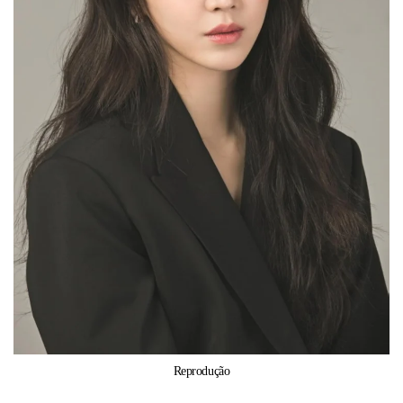
Reprodução