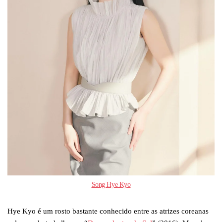
Song Hye Kyo
Hye Kyo é um rosto bastante conhecido entre as atrizes coreanas