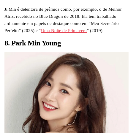
Ji Min é detentora de prêmios como, por exemplo, o de Melhor
Atriz, recebido no Blue Dragon de 2018. Ela tem trabalhado
arduamente em papeis de destaque como em “Meu Secretário
Perfeito” (2025) e “
Uma Noite de Primavera
” (2019).
8. Park Min Young