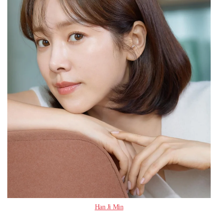
Han Ji Min