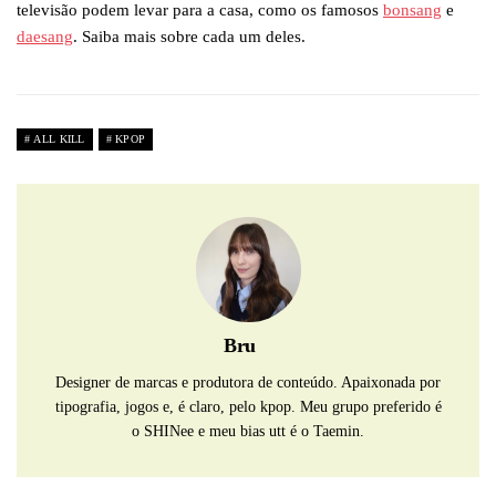
televisão podem levar para a casa, como os famosos
bonsang
e
daesang
. Saiba mais sobre cada um deles.
ALL KILL
KPOP
Bru
Designer de marcas e produtora de conteúdo. Apaixonada por
tipografia, jogos e, é claro, pelo kpop. Meu grupo preferido é
o SHINee e meu bias utt é o Taemin.