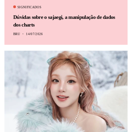
SIGNIFICADOS
Dúvidas sobre o sajaegi, a manipulação de dados
dos charts
BRU
14/07/2026