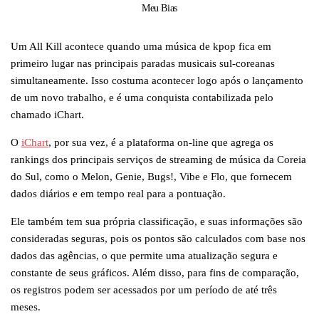
Meu Bias
Um All Kill acontece quando uma música de kpop fica em
primeiro lugar nas principais paradas musicais sul-coreanas
simultaneamente. Isso costuma acontecer logo após o lançamento
de um novo trabalho, e é uma conquista contabilizada pelo
chamado iChart.
O
iChart
, por sua vez, é a plataforma on-line que agrega os
rankings dos principais serviços de streaming de música da Coreia
do Sul, como o Melon, Genie, Bugs!, Vibe e Flo, que fornecem
dados diários e em tempo real para a pontuação.
Ele também tem sua própria classificação, e suas informações são
consideradas seguras, pois os pontos são calculados com base nos
dados das agências, o que permite uma atualização segura e
constante de seus gráficos. Além disso, para fins de comparação,
os registros podem ser acessados por um período de até três
meses.