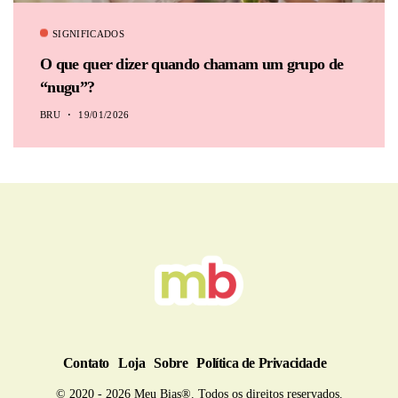
SIGNIFICADOS
O que quer dizer quando chamam um grupo de
“nugu”?
BRU
19/01/2026
Contato
Loja
Sobre
Política de Privacidade
© 2020 - 2026 Meu Bias®. Todos os direitos reservados.