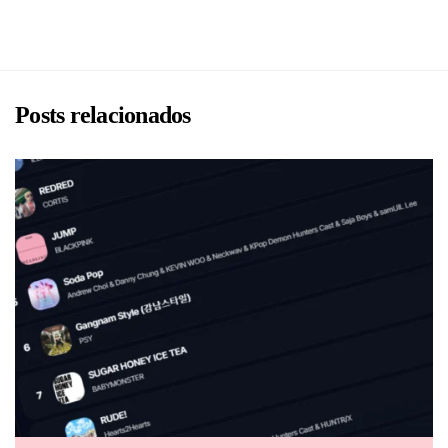
Posts relacionados
BRU