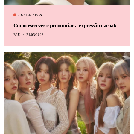
SIGNIFICADOS
Como escrever e pronunciar a expressão daebak
BRU
24/03/2026