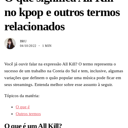
no kpop e outros termos
relacionados
BRU
04/10/2022
1 MIN
Você já ouvir falar na expressão All Kill? O termo representa o
sucesso de um trabalho na Coreia do Sul e tem, inclusive, algumas
variações que definem o quão popular uma música pode ficar em
seus streamings. Entenda melhor sobre esse assunto à seguir.
Tópicos da matéria:
O que é
Outros termos
O que é um All Kill?