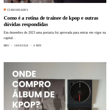
CURIOSIDADES
Como é a rotina de trainee de kpop e outras
dúvidas respondidas
Em dezembro de 2023 uma portaria foi aprovada para entrar em vigor na
capital...
BRU
16/04/2024
4 MIN