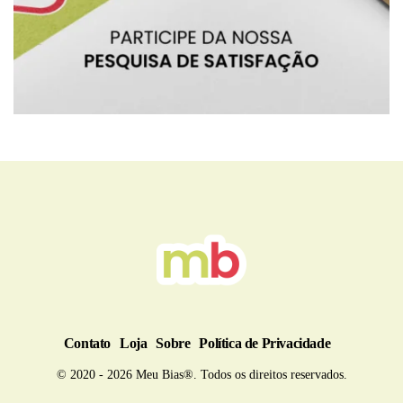
BRU
Contato
Loja
Sobre
Política de Privacidade
© 2020 - 2026 Meu Bias®. Todos os direitos reservados.