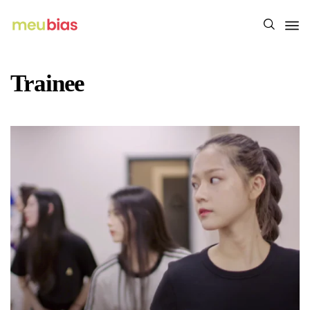
Trainee