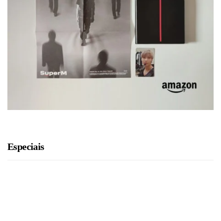
Especiais