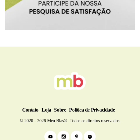
BRU
Contato
Loja
Sobre
Política de Privacidade
© 2020 - 2026 Meu Bias®. Todos os direitos reservados.