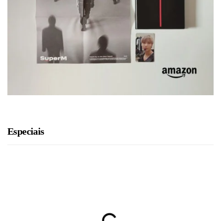
Especiais