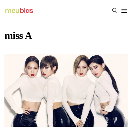
miss A