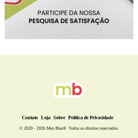
BRU
Contato
Loja
Sobre
Política de Privacidade
© 2020 - 2026 Meu Bias®. Todos os direitos reservados.