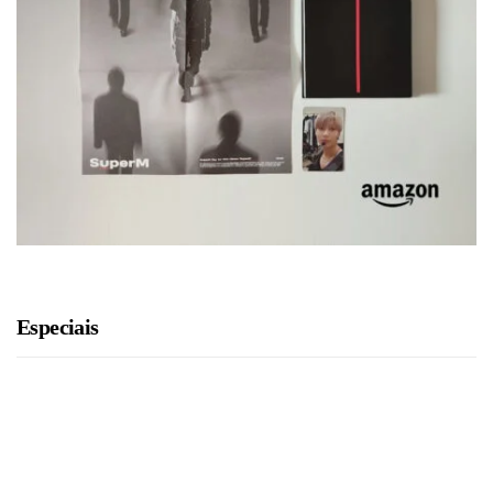
Especiais