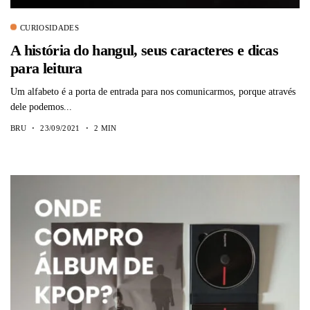
CURIOSIDADES
A história do hangul, seus caracteres e dicas
para leitura
Um alfabeto é a porta de entrada para nos comunicarmos, porque através
dele podemos...
BRU
23/09/2021
2 MIN