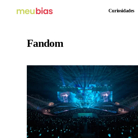
Curiosidades
Fandom