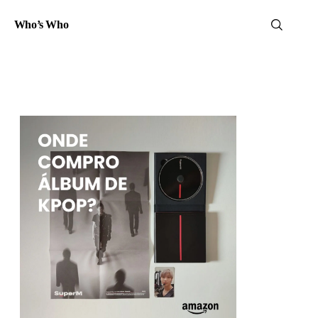
Who’s Who