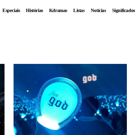
Especiais
Histórias
Kdramas
Listas
Notícias
Significados