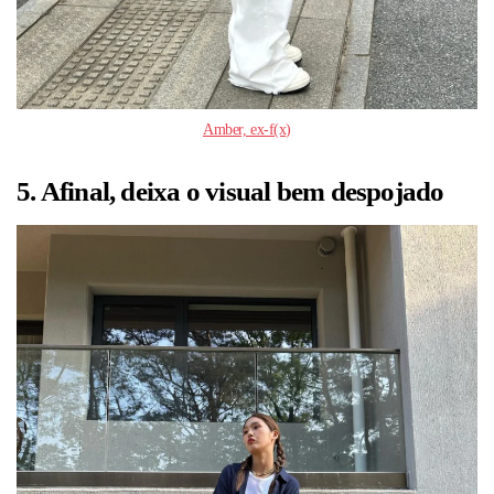
Amber, ex-f(x)
5. Afinal, deixa o visual bem despojado