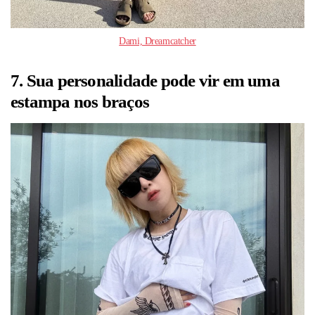
Dami, Dreamcatcher
7. Sua personalidade pode vir em uma
estampa nos braços