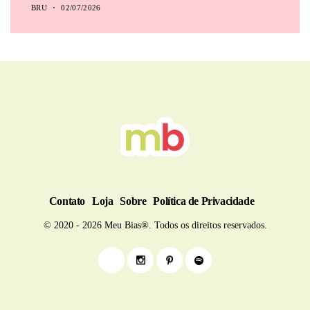
BRU
02/07/2026
Contato
Loja
Sobre
Política de Privacidade
© 2020 - 2026 Meu Bias®. Todos os direitos reservados.