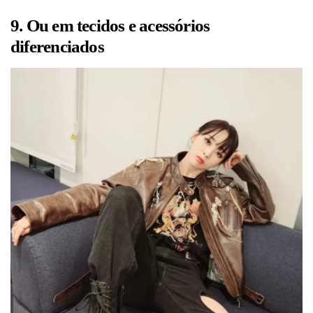
9. Ou em tecidos e acessórios
diferenciados