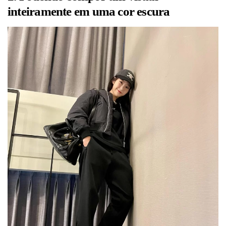
inteiramente em uma cor escura