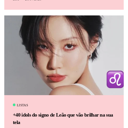
LISTAS
+40 idols do signo de Leão que vão brilhar na sua
tela