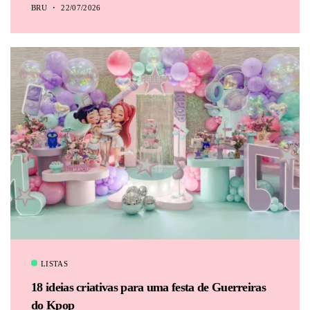
BRU
22/07/2026
LISTAS
18 ideias criativas para uma festa de Guerreiras
do Kpop