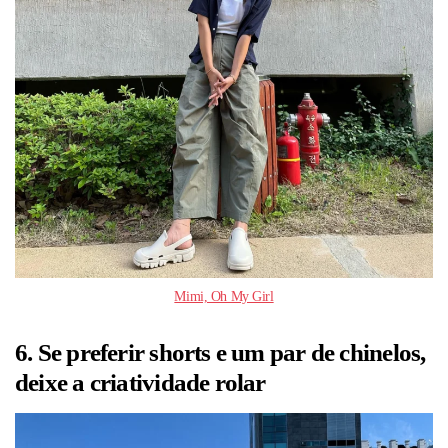
Mimi, Oh My Girl
6. Se preferir shorts e um par de chinelos,
deixe a criatividade rolar