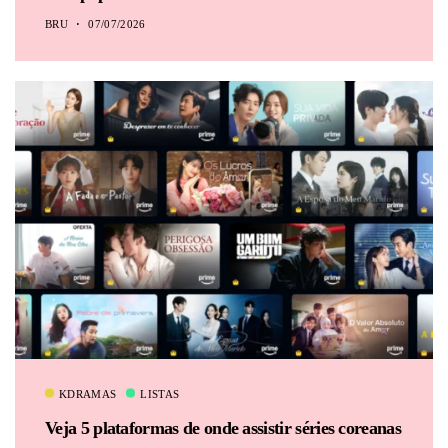
BRU
07/07/2026
KDRAMAS
LISTAS
Veja 5 plataformas de onde assistir séries coreanas