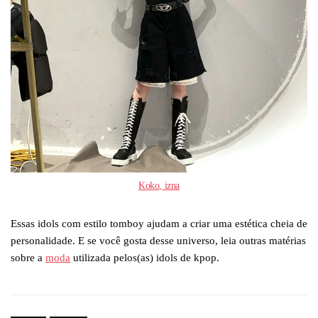
Koko, izna
Essas idols com estilo tomboy ajudam a criar uma estética cheia de
personalidade. E se você gosta desse universo, leia outras matérias
sobre a
moda
utilizada pelos(as) idols de kpop.