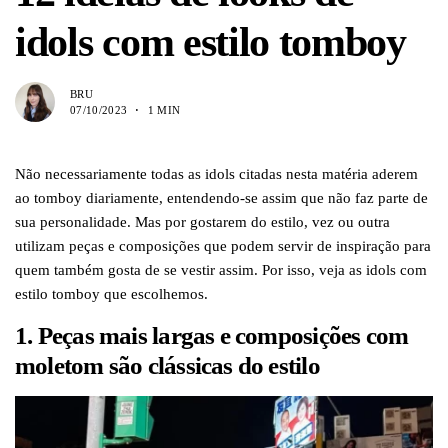
idols com estilo tomboy
BRU
07/10/2023
1 MIN
Não necessariamente todas as idols citadas nesta matéria aderem
ao tomboy diariamente, entendendo-se assim que não faz parte de
sua personalidade. Mas por gostarem do estilo, vez ou outra
utilizam peças e composições que podem servir de inspiração para
quem também gosta de se vestir assim. Por isso, veja as idols com
estilo tomboy que escolhemos.
1. Peças mais largas e composições com
moletom são clássicas do estilo