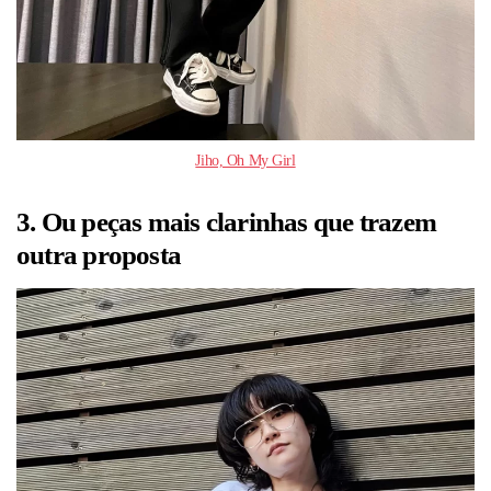
Jiho, Oh My Girl
3. Ou peças mais clarinhas que trazem
outra proposta