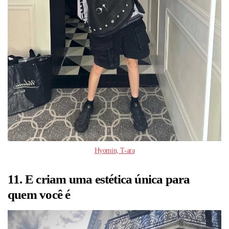
Hyomin, T-ara
11. E criam uma estética única para
quem você é