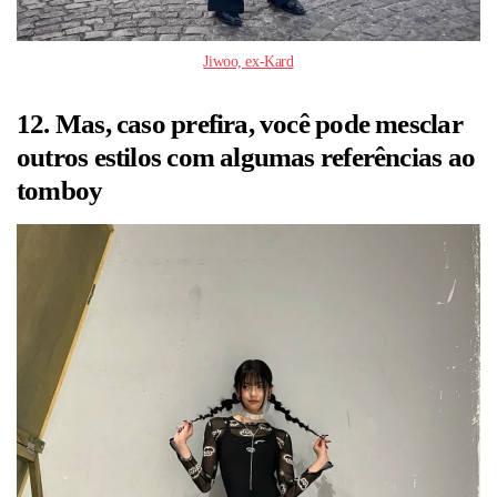
Jiwoo, ex-Kard
12. Mas, caso prefira, você pode mesclar
outros estilos com algumas referências ao
tomboy