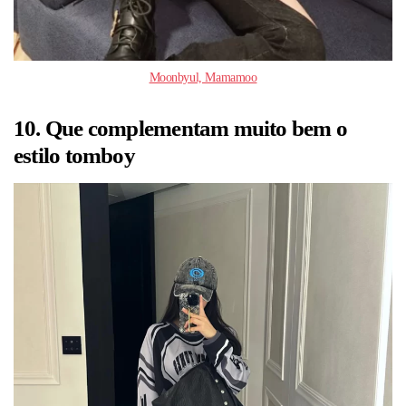
Moonbyul, Mamamoo
10. Que complementam muito bem o
estilo tomboy