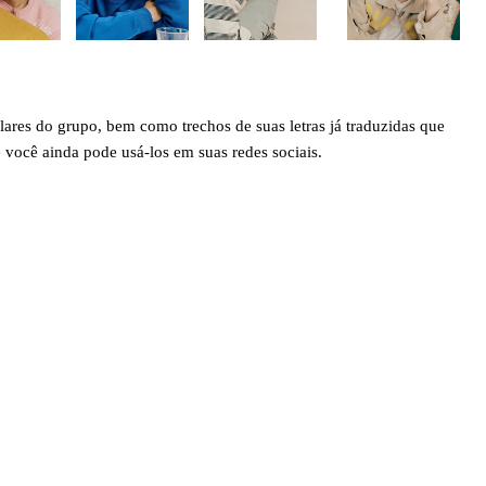
lares do grupo, bem como trechos de suas letras já traduzidas que
ocê ainda pode usá-los em suas redes sociais.