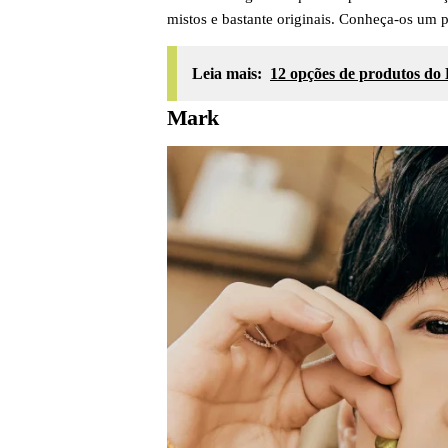
mistos e bastante originais. Conheça-os um
Leia mais:
12 opções de produtos do
Mark