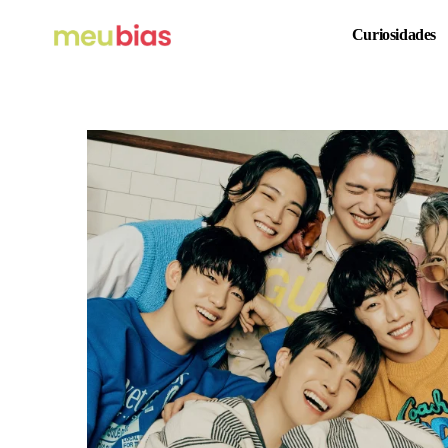
Curiosidades