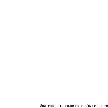
Suas conquistas foram crescendo, ficando em