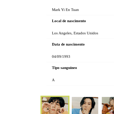
Mark Yi En Tuan
Local de nascimento
Los Angeles, Estados Unidos
Data de nascimento
04/09/1993
Tipo sanguíneo
A