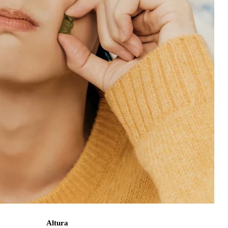
Altura