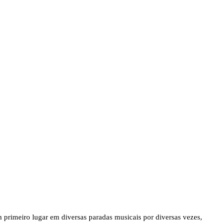
 primeiro lugar em diversas paradas musicais por diversas vezes,