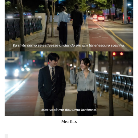
Meu Bias