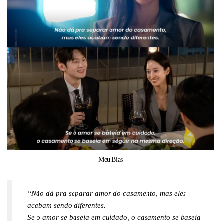
Meu Bias
“Não dá pra separar amor do casamento, mas eles
acabam sendo diferentes.
Se o amor se baseia em cuidado, o casamento se baseia