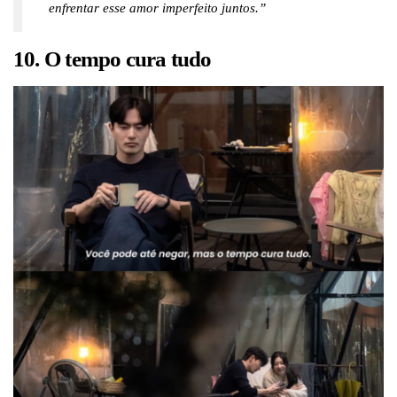
enfrentar esse amor imperfeito juntos.”
10. O tempo cura tudo