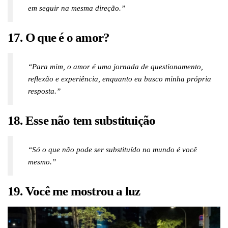
em seguir na mesma direção.”
17. O que é o amor?
“Para mim, o amor é uma jornada de questionamento,
reflexão e experiência, enquanto eu busco minha própria
resposta.”
18. Esse não tem substituição
“Só o que não pode ser substituído no mundo é você
mesmo.”
19. Você me mostrou a luz