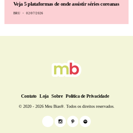
Veja 5 plataformas de onde assistir séries coreanas
BRU
02/07/2026
Contato
Loja
Sobre
Política de Privacidade
© 2020 - 2026 Meu Bias®. Todos os direitos reservados.