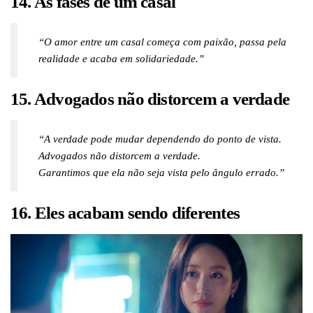
14. As fases de um casal
“O amor entre um casal começa com paixão, passa pela
realidade e acaba em solidariedade.”
15. Advogados não distorcem a verdade
“A verdade pode mudar dependendo do ponto de vista.
Advogados não distorcem a verdade.
Garantimos que ela não seja vista pelo ângulo errado.”
16. Eles acabam sendo diferentes