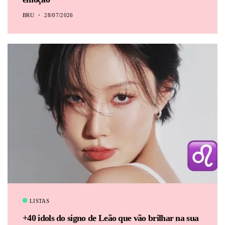
BRU
28/07/2026
LISTAS
+40 idols do signo de Leão que vão brilhar na sua