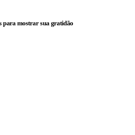
s para mostrar sua gratidão