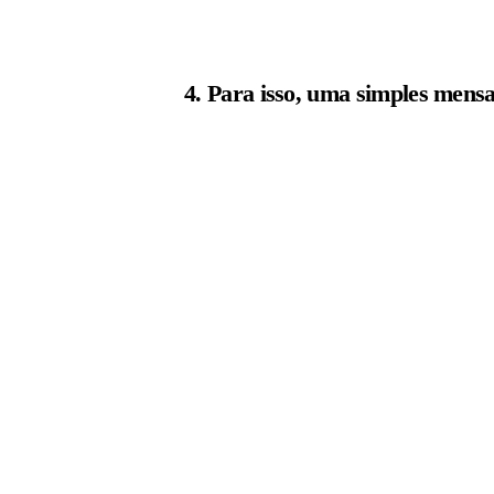
4. Para isso, uma simples mens