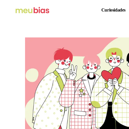
Curiosidades