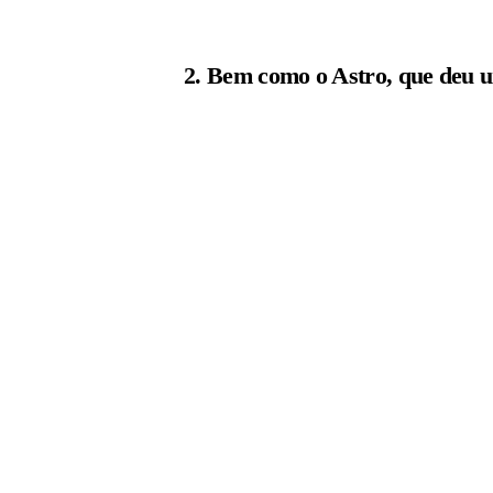
2. Bem como o Astro, que deu u