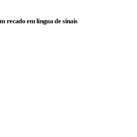
m recado em língua de sinais