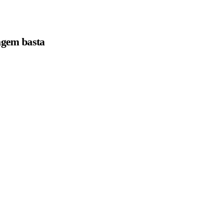
agem basta