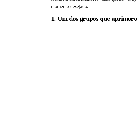
momento desejado.
1. Um dos grupos que aprimorou