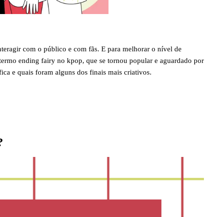
teragir com o público e com fãs. E para melhorar o nível de
 termo ending fairy no kpop, que se tornou popular e aguardado por
fica e quais foram alguns dos finais mais criativos.
?