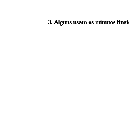
3. Alguns usam os minutos finai