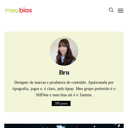
Bru
Designer de marcas e produtora de conteúdo. Apaixonada por
tipografia, jogos e, é claro, pelo kpop. Meu grupo preferido é o
SHINee e meu bias utt é o Taemin.
390 posts