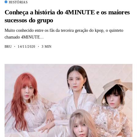
HISTÓRIAS
Conheça a história do 4MINUTE e os maiores
sucessos do grupo
Muito conhecido entre os fãs da terceira geração do kpop, o quinteto
chamado 4MINUTE...
BRU
14/11/2020
3 MIN