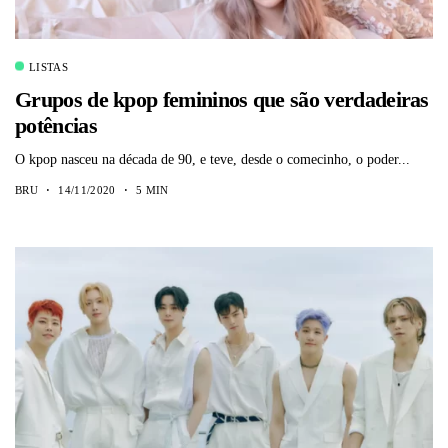
LISTAS
Grupos de kpop femininos que são verdadeiras
potências
O kpop nasceu na década de 90, e teve, desde o comecinho, o poder...
BRU
14/11/2020
5 MIN