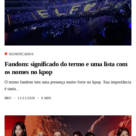
SIGNIFICADOS
Fandom: significado do termo e uma lista com
os nomes no kpop
O termo fandom tem uma presença muito forte no kpop. Sua importância
é tanta...
BRU
11/11/2020
6 MIN