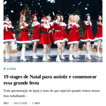
LISTAS
19 stages de Natal para assistir e comemorar
essa grande festa
Toda apresentação de kpop é mais do que especial quando vemos nossos
bias trabalhando...
BRU
26/11/2020
1 MIN