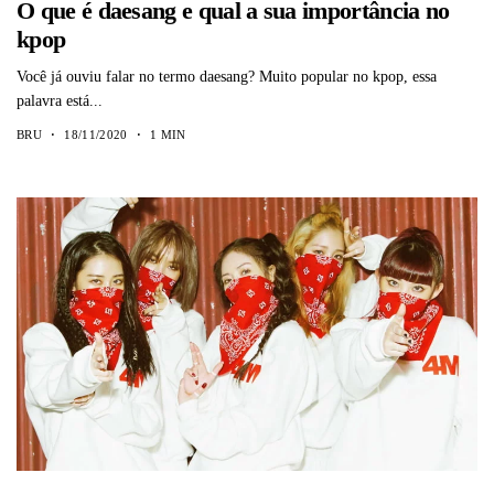
O que é daesang e qual a sua importância no
kpop
Você já ouviu falar no termo daesang? Muito popular no kpop, essa
palavra está...
BRU
18/11/2020
1 MIN