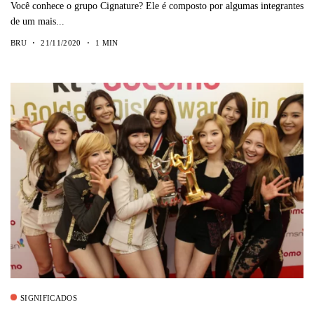
Você conhece o grupo Cignature? Ele é composto por algumas integrantes
de um mais...
BRU
21/11/2020
1 MIN
SIGNIFICADOS