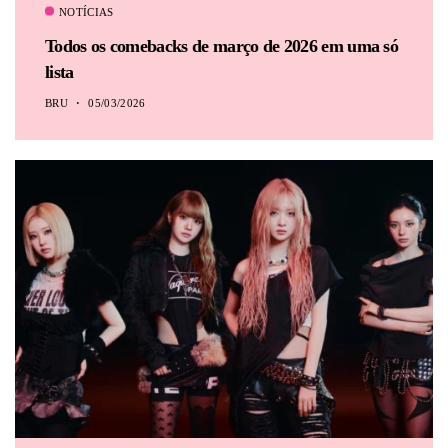
NOTÍCIAS
Todos os comebacks de março de 2026 em uma só
lista
BRU
05/03/2026