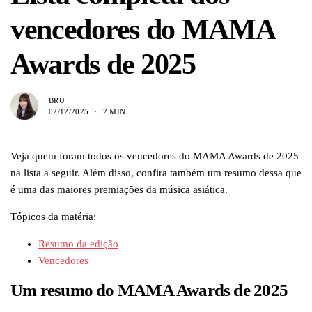
vencedores do MAMA
Awards de 2025
BRU
02/12/2025
2 MIN
Veja quem foram todos os vencedores do MAMA Awards de 2025
na lista a seguir. Além disso, confira também um resumo dessa que
é uma das maiores premiações da música asiática.
Tópicos da matéria:
Resumo da edição
Vencedores
Um resumo do MAMA Awards de 2025