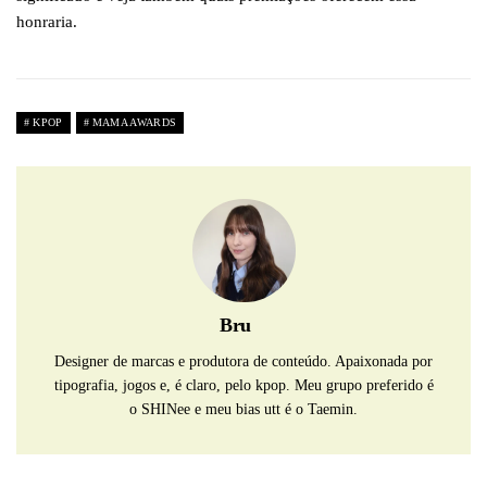
honraria.
KPOP
MAMA AWARDS
Bru
Designer de marcas e produtora de conteúdo. Apaixonada por
tipografia, jogos e, é claro, pelo kpop. Meu grupo preferido é
o SHINee e meu bias utt é o Taemin.