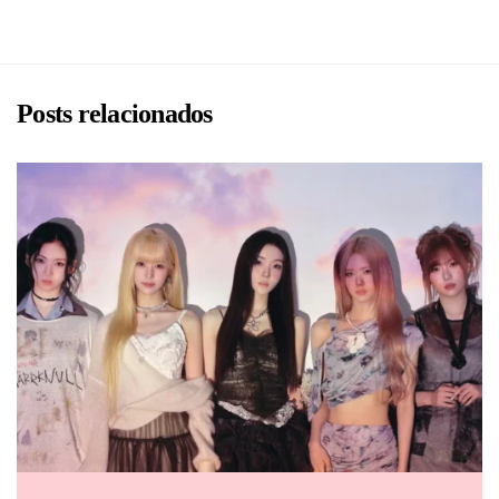
Posts relacionados
BRU