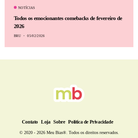
NOTÍCIAS
Todos os emocionantes comebacks de fevereiro de
2026
BRU
05/02/2026
Contato
Loja
Sobre
Política de Privacidade
© 2020 - 2026 Meu Bias®. Todos os direitos reservados.