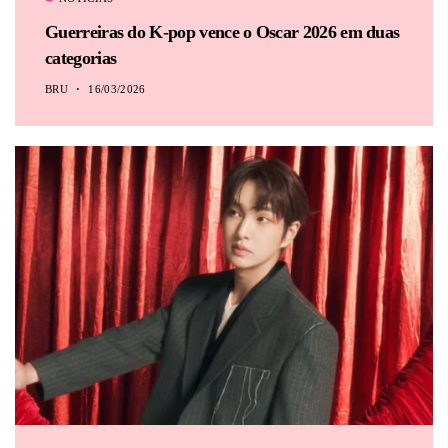
Guerreiras do K-pop vence o Oscar 2026 em duas
categorias
BRU
16/03/2026