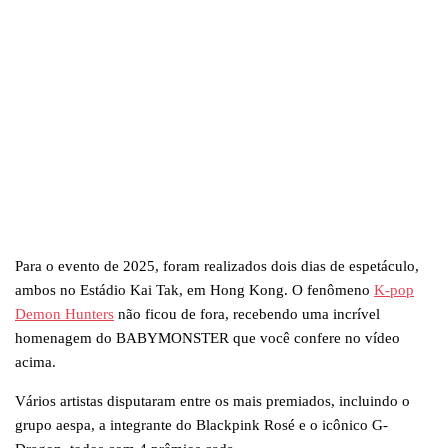
Para o evento de 2025, foram realizados dois dias de espetáculo,
ambos no Estádio Kai Tak, em Hong Kong. O fenômeno
K-pop
Demon Hunters
não ficou de fora, recebendo uma incrível
homenagem do BABYMONSTER que você confere no vídeo
acima.
Vários artistas disputaram entre os mais premiados, incluindo o
grupo aespa, a integrante do Blackpink Rosé e o icônico G-