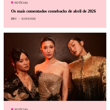
NOTÍCIAS
Os mais comentados comebacks de abril de 2026
BRU
02/04/2026
NOTÍCIAS