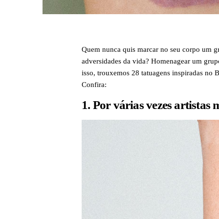
Quem nunca quis marcar no seu corpo um grup
adversidades da vida? Homenagear um grupo 
isso, trouxemos 28 tatuagens inspiradas no
Confira:
1. Por várias vezes artistas