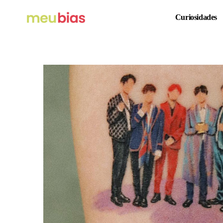
Curiosidades