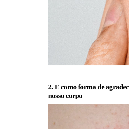
2. E como forma de agradecê
nosso corpo