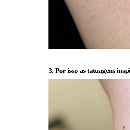
3. Por isso as tatuagens in