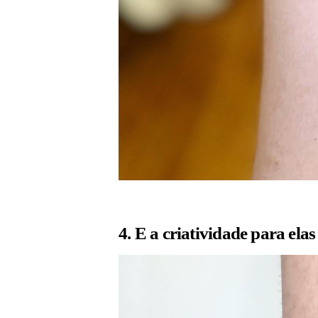
4. E a criatividade para elas