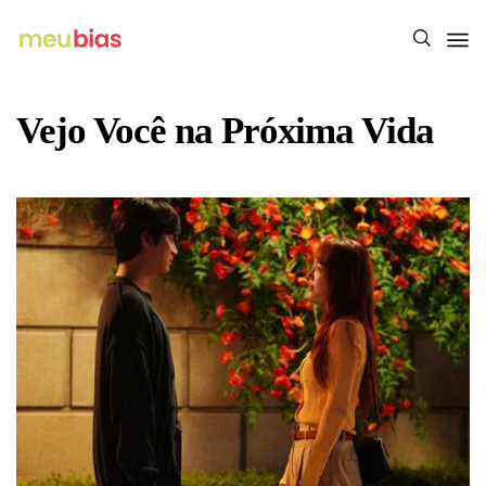
Vejo Você na Próxima Vida