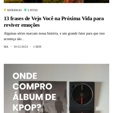
KDRAMAS
LISTAS
13 frases de Vejo Você na Próxima Vida para
reviver emoções
Algumas séries marcam nossa história, e um grande fator para que isso
aconteça são...
MA
19/12/2023
1 MIN