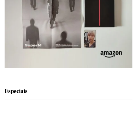
Especiais