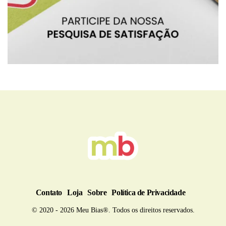
BRU
Contato
Loja
Sobre
Política de Privacidade
© 2020 - 2026 Meu Bias®. Todos os direitos reservados.