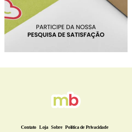
BRU
Contato
Loja
Sobre
Política de Privacidade