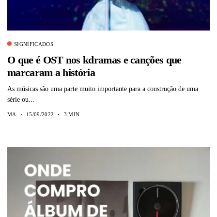
SIGNIFICADOS
O que é OST nos kdramas e canções que
marcaram a história
As músicas são uma parte muito importante para a construção de uma
série ou...
MA
15/09/2022
3 MIN