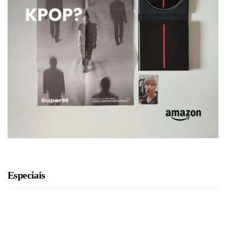
Especiais