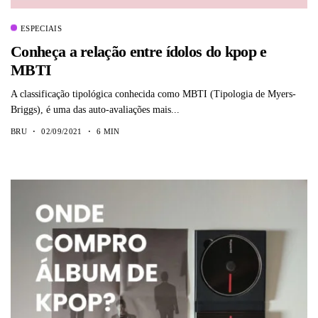
ESPECIAIS
Conheça a relação entre ídolos do kpop e
MBTI
A classificação tipológica conhecida como MBTI (Tipologia de Myers-
Briggs), é uma das auto-avaliações mais...
BRU
02/09/2021
6 MIN