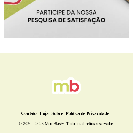
BRU
Contato
Loja
Sobre
Política de Privacidade
© 2020 - 2026 Meu Bias®. Todos os direitos reservados.