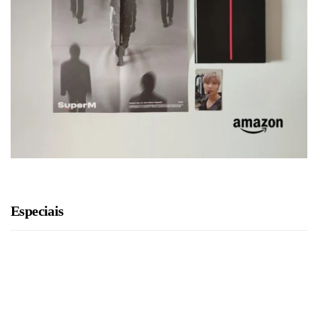
Especiais