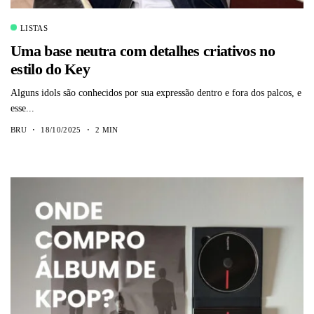
LISTAS
Uma base neutra com detalhes criativos no
estilo do Key
Alguns idols são conhecidos por sua expressão dentro e fora dos palcos, e
esse...
BRU
18/10/2025
2 MIN