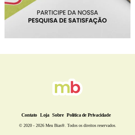
BRU
Contato
Loja
Sobre
Política de Privacidade
© 2020 - 2026 Meu Bias®. Todos os direitos reservados.