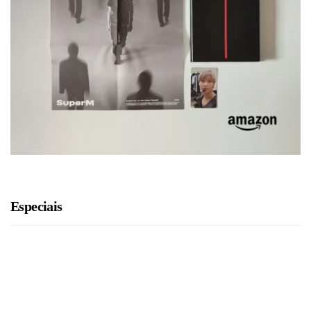
Especiais