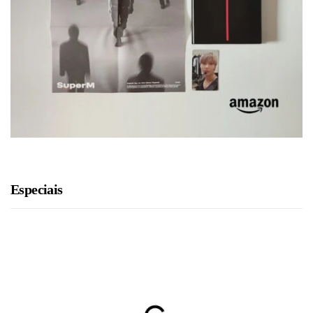
Especiais