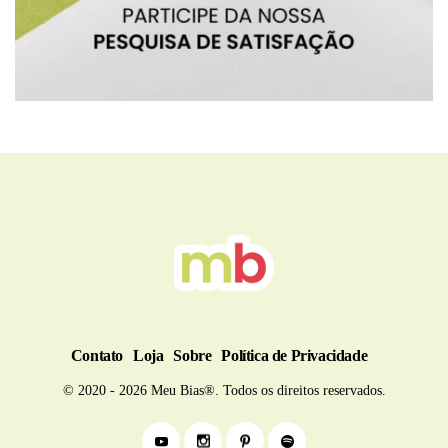
BRU
Contato
Loja
Sobre
Política de Privacidade
© 2020 - 2026 Meu Bias®. Todos os direitos reservados.