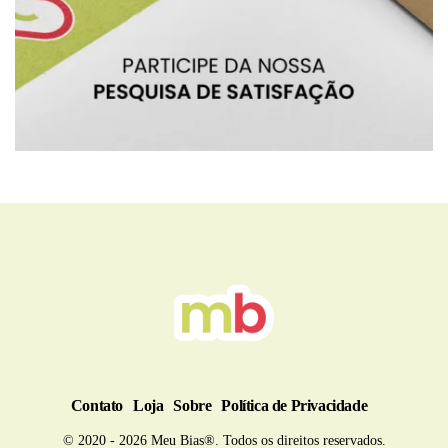
BRU
Contato
Loja
Sobre
Política de Privacidade
© 2020 - 2026 Meu Bias®. Todos os direitos reservados.