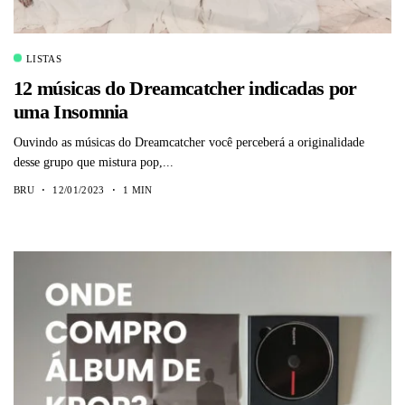
LISTAS
12 músicas do Dreamcatcher indicadas por
uma Insomnia
Ouvindo as músicas do Dreamcatcher você perceberá a originalidade
desse grupo que mistura pop,...
BRU
12/01/2023
1 MIN