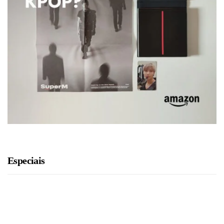
Especiais