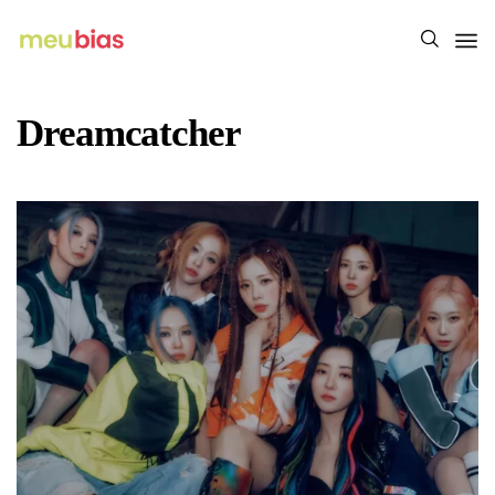
Dreamcatcher