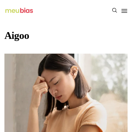
Aigoo