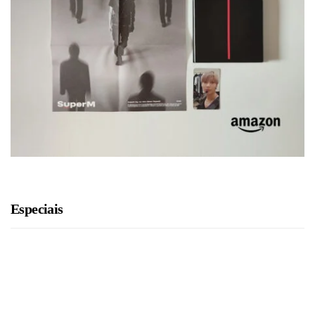
Especiais