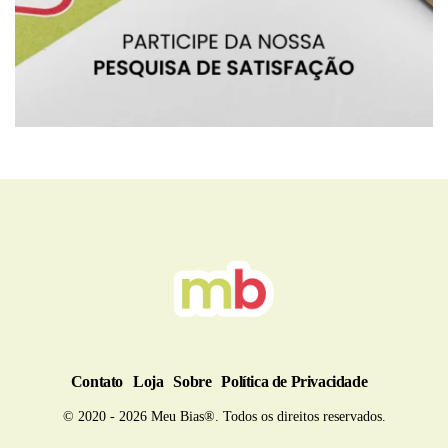
BRU
Contato
Loja
Sobre
Política de Privacidade
© 2020 - 2026 Meu Bias®. Todos os direitos reservados.