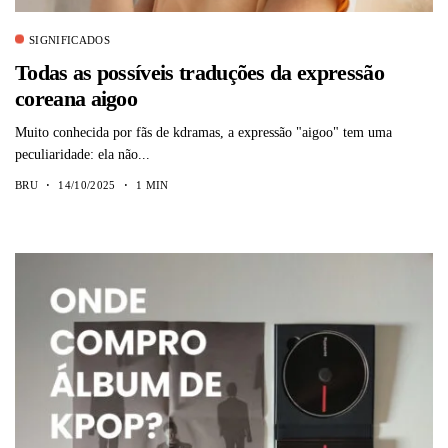
SIGNIFICADOS
Todas as possíveis traduções da expressão
coreana aigoo
Muito conhecida por fãs de kdramas, a expressão "aigoo" tem uma
peculiaridade: ela não...
BRU
14/10/2025
1 MIN