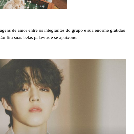
agens de amor entre os integrantes do grupo e sua enorme gratidão
onfira suas belas palavras e se apaixone: