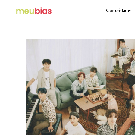
Curiosidades