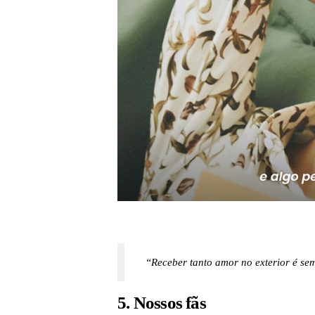
“Receber tanto amor no exterior é sem
5. Nossos fãs