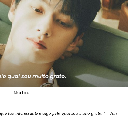
Meu Bias
pre tão interessante e algo pelo qual sou muito grato.” – Jun