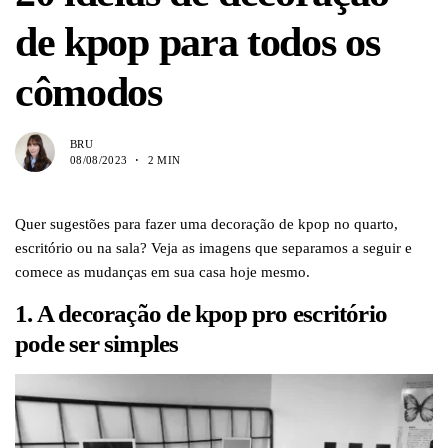
de kpop para todos os
cômodos
BRU
08/08/2023
2 MIN
Quer sugestões para fazer uma decoração de kpop no quarto,
escritório ou na sala? Veja as imagens que separamos a seguir e
comece as mudanças em sua casa hoje mesmo.
1. A decoração de kpop pro escritório
pode ser simples