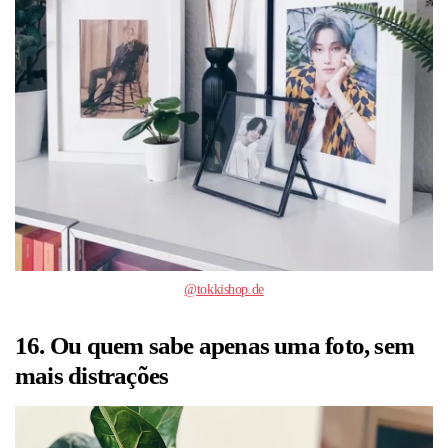
@tokkishop.de
16. Ou quem sabe apenas uma foto, sem
mais distrações