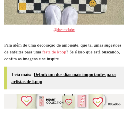
@dreamclubx
Para além de uma decoração de ambiente, que tal umas sugestões
de enfeites para uma
festa de kpop
? Se é isso que está buscando,
confira as imagens e se inspire.
Leia mais:
Debut: um dos dias mais importantes para
artistas de kpop