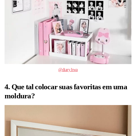
@diary.hwa
4. Que tal colocar suas favoritas em uma
moldura?