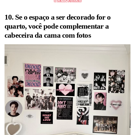
@thevoyagenotes
10. Se o espaço a ser decorado for o
quarto, você pode complementar a
cabeceira da cama com fotos