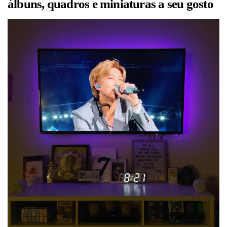
álbuns, quadros e miniaturas a seu gosto