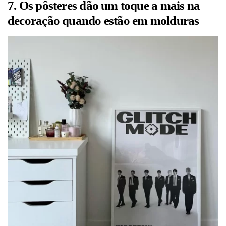
7. Os pôsteres dão um toque a mais na
decoração quando estão em molduras