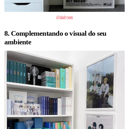
@dailyjaes
8. Complementando o visual do seu
ambiente