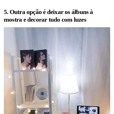
5. Outra opção é deixar os álbuns à
mostra e decorar tudo com luzes