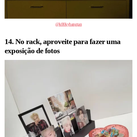
@k00kybangtan
14. No rack, aproveite para fazer uma
exposição de fotos