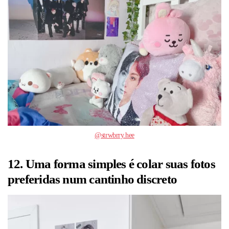
@strwbrry.hee
12. Uma forma simples é colar suas fotos
preferidas num cantinho discreto