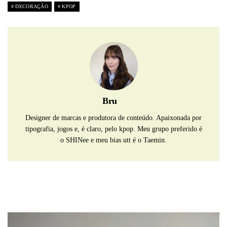
DECORAÇÃO
KPOP
Bru
Designer de marcas e produtora de conteúdo. Apaixonada por
tipografia, jogos e, é claro, pelo kpop. Meu grupo preferido é
o SHINee e meu bias utt é o Taemin.