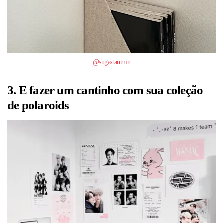
@sugastanmin
3. E fazer um cantinho com sua coleção
de polaroids