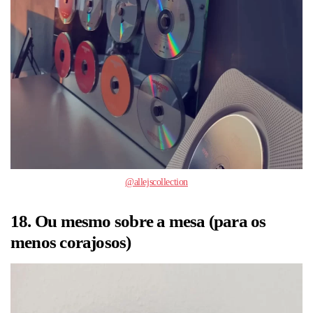
@allejscollection
18. Ou mesmo sobre a mesa (para os
menos corajosos)